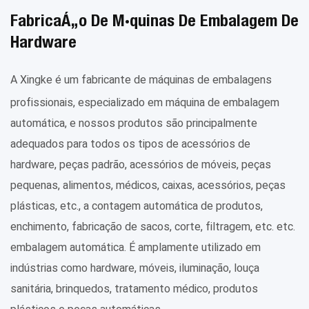
Fabricação De Máquinas De Embalagem De
Hardware
A Xingke é um fabricante de máquinas de embalagens
profissionais, especializado em máquina de embalagem
automática, e nossos produtos são principalmente
adequados para todos os tipos de acessórios de
hardware, peças padrão, acessórios de móveis, peças
pequenas, alimentos, médicos, caixas, acessórios, peças
plásticas, etc., a contagem automática de produtos,
enchimento, fabricação de sacos, corte, filtragem, etc. etc.
embalagem automática. É amplamente utilizado em
indústrias como hardware, móveis, iluminação, louça
sanitária, brinquedos, tratamento médico, produtos