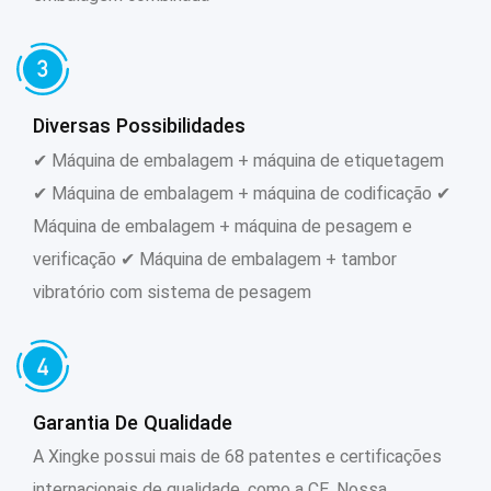
Diversas Possibilidades
✔ Máquina de embalagem + máquina de etiquetagem
✔ Máquina de embalagem + máquina de codificação ✔
Máquina de embalagem + máquina de pesagem e
verificação ✔ Máquina de embalagem + tambor
vibratório com sistema de pesagem
Garantia De Qualidade
A Xingke possui mais de 68 patentes e certificações
internacionais de qualidade, como a CE. Nossa