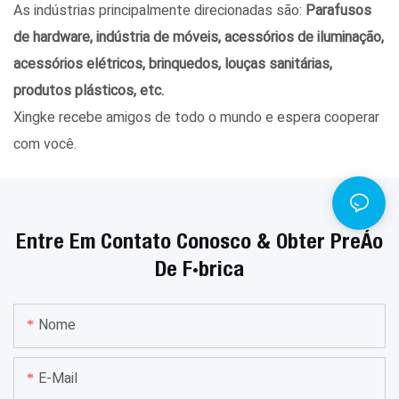
As indústrias principalmente direcionadas são:
Parafusos
de hardware, indústria de móveis, acessórios de iluminação,
acessórios elétricos, brinquedos, louças sanitárias,
produtos plásticos, etc.
Xingke recebe amigos de todo o mundo e espera cooperar
com você.
Entre Em Contato Conosco & Obter Preço
De Fábrica
Nome
E-Mail