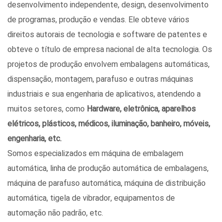
desenvolvimento independente, design, desenvolvimento
de programas, produção e vendas. Ele obteve vários
direitos autorais de tecnologia e software de patentes e
obteve o título de empresa nacional de alta tecnologia. Os
projetos de produção envolvem embalagens automáticas,
dispensação, montagem, parafuso e outras máquinas
industriais e sua engenharia de aplicativos, atendendo a
muitos setores, como
Hardware, eletrônica, aparelhos
elétricos, plásticos, médicos, iluminação, banheiro, móveis,
engenharia, etc.
Somos especializados em máquina de embalagem
automática, linha de produção automática de embalagens,
máquina de parafuso automática, máquina de distribuição
automática, tigela de vibrador, equipamentos de
automação não padrão, etc.