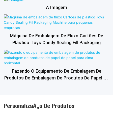
Empresas
A Imagem
Máquina De Embalagem De Fluxo Cartões De
Plástico Toys Candy Sealing Fill Packaging
Machine Para Pequenas Empresas
Fazendo O Equipamento De Embalagem De
Produtos De Embalagem De Produtos De Papel De
Papel Para Cima Horizontal
Personalização De Produtos