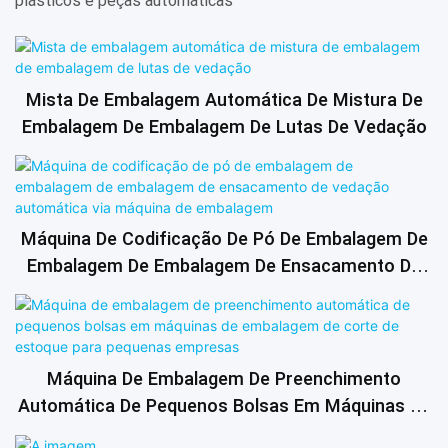
plásticos e peças automáticas
Mista De Embalagem Automática De Mistura De
Embalagem De Embalagem De Lutas De Vedação
Máquina De Codificação De Pó De Embalagem De
Embalagem De Embalagem De Ensacamento De
Vedação Automática Via Máquina De Embalagem
Máquina De Embalagem De Preenchimento
Automática De Pequenos Bolsas Em Máquinas De
Embalagem De Corte De Estoque Para Pequenas