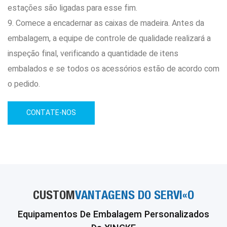
estações são ligadas para esse fim.
9. Comece a encadernar as caixas de madeira. Antes da
embalagem, a equipe de controle de qualidade realizará a
inspeção final, verificando a quantidade de itens
embalados e se todos os acessórios estão de acordo com
o pedido.
CONTATE-NOS
CUSTOM
VANTAGENS DO SERVIÇO
Equipamentos De Embalagem Personalizados