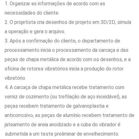
1. Organizar as informações de acordo com as
necessidades do cliente.
2. O projetista cria desenhos de projeto em 3D/2D, simula
a operação e gera o arquivo.
3. Após a confirmação do cliente, o departamento de
processamento inicia o processamento da carcaça e das
peças de chapa metálica de acordo com os desenhos, e a
oficina de rotores vibratórios inicia a produção do rotor
vibratório.
4. A carcaça de chapa metálica recebe tratamento com
verniz de cozimento (ou trefilação de aço inoxidável), as
peças recebem tratamento de galvanoplastia e
anticorrosivo, as peças de alumínio recebem tratamento de
jateamento de areia anodizado e a cuba do vibrador é
submetida a um teste preliminar de envelhecimento.