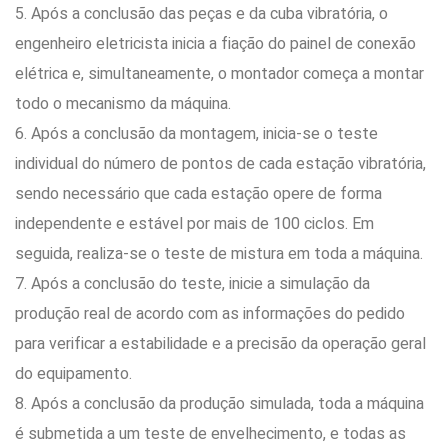
5. Após a conclusão das peças e da cuba vibratória, o
engenheiro eletricista inicia a fiação do painel de conexão
elétrica e, simultaneamente, o montador começa a montar
todo o mecanismo da máquina.
6. Após a conclusão da montagem, inicia-se o teste
individual do número de pontos de cada estação vibratória,
sendo necessário que cada estação opere de forma
independente e estável por mais de 100 ciclos. Em
seguida, realiza-se o teste de mistura em toda a máquina.
7. Após a conclusão do teste, inicie a simulação da
produção real de acordo com as informações do pedido
para verificar a estabilidade e a precisão da operação geral
do equipamento.
8. Após a conclusão da produção simulada, toda a máquina
é submetida a um teste de envelhecimento, e todas as