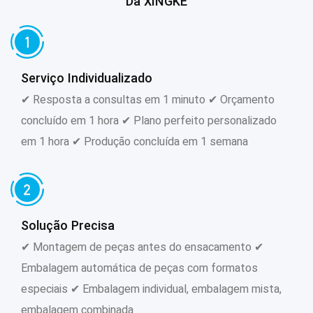
Da XINGKE
Serviço Individualizado
✔ Resposta a consultas em 1 minuto ✔ Orçamento
concluído em 1 hora ✔ Plano perfeito personalizado
em 1 hora ✔ Produção concluída em 1 semana
Solução Precisa
✔ Montagem de peças antes do ensacamento ✔
Embalagem automática de peças com formatos
especiais ✔ Embalagem individual, embalagem mista,
embalagem combinada