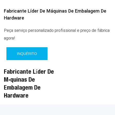
Fabricante Líder De Máquinas De Embalagem De
Hardware
Peça serviço personalizado profissional e preço de fábrica
agora!
INQUÉRITO
Fabricante Líder De
Máquinas De
Embalagem De
Hardware