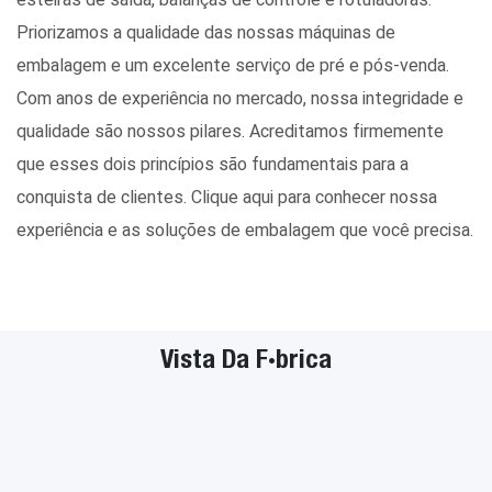
Priorizamos a qualidade das nossas máquinas de
embalagem e um excelente serviço de pré e pós-venda.
Com anos de experiência no mercado, nossa integridade e
qualidade são nossos pilares. Acreditamos firmemente
que esses dois princípios são fundamentais para a
conquista de clientes. Clique aqui para conhecer nossa
experiência e as soluções de embalagem que você precisa.
Vista Da Fábrica