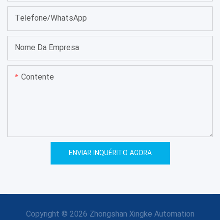
Telefone/WhatsApp
Nome Da Empresa
Contente
ENVIAR INQUÉRITO AGORA
Copyright © 2026 Zhongshan Xingke Automation