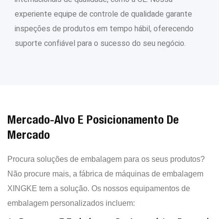
experiente equipe de controle de qualidade garante
inspeções de produtos em tempo hábil, oferecendo
suporte confiável para o sucesso do seu negócio.
Mercado-Alvo E Posicionamento De
Mercado
Procura soluções de embalagem para os seus produtos?
Não procure mais, a fábrica de máquinas de embalagem
XINGKE tem a solução. Os nossos equipamentos de
embalagem personalizados incluem: