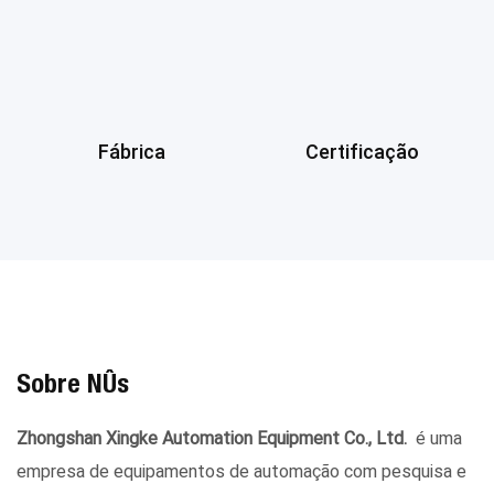
Fábrica
Certificação
Sobre Nós
Zhongshan Xingke Automation Equipment Co., Ltd.
é uma
empresa de equipamentos de automação com pesquisa e