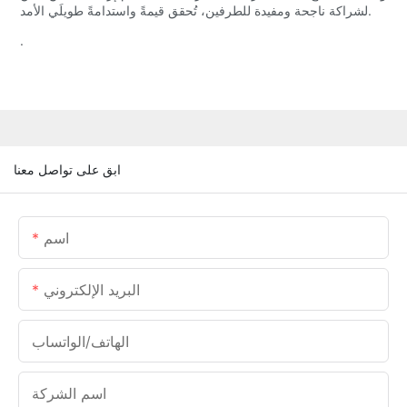
لشراكة ناجحة ومفيدة للطرفين، تُحقق قيمةً واستدامةً طويلَي الأمد.
.
ابق على تواصل معنا
اسم
البريد الإلكتروني
الهاتف/الواتساب
اسم الشركة