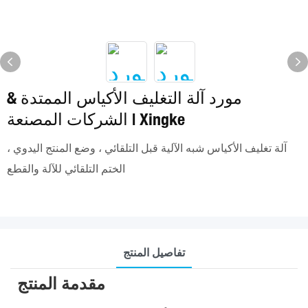
مورد آلة التغليف الأكياس الممتدة &
الشركات المصنعة | Xingke
آلة تغليف الأكياس شبه الآلية قبل التلقائي ، وضع المنتج اليدوي ،
الختم التلقائي للآلة والقطع
تفاصيل المنتج
مقدمة المنتج