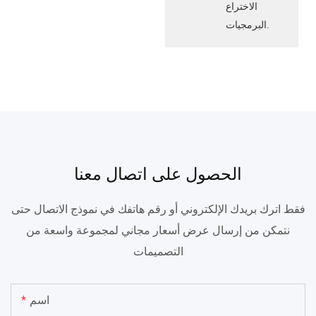
الاختراع
البرمجيات.
الحصول على اتصال معنا
فقط اترك بريدك الإلكتروني أو رقم هاتفك في نموذج الاتصال حتى
نتمكن من إرسال عرض أسعار مجاني لمجموعة واسعة من
التصميمات
اسم