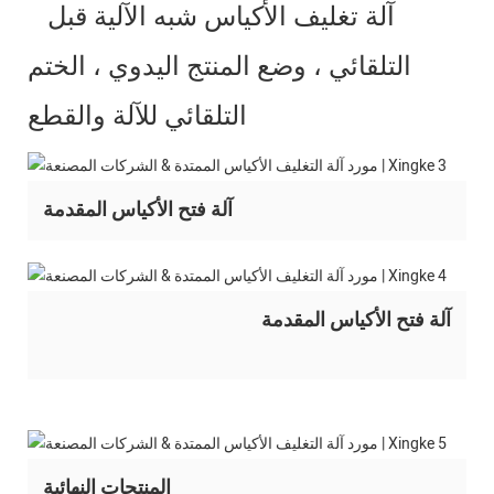
آلة تغليف الأكياس شبه الآلية قبل
التلقائي ، وضع المنتج اليدوي ، الختم
التلقائي للآلة والقطع
آلة فتح الأكياس المقدمة
آلة فتح الأكياس المقدمة
المنتجات النهائية