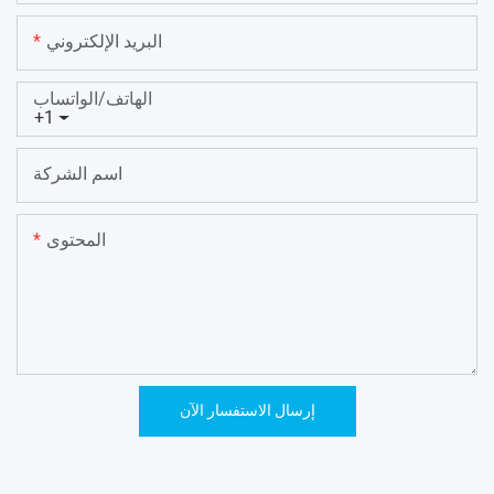
البريد الإلكتروني
الهاتف/الواتساب
+1
اسم الشركة
المحتوى
إرسال الاستفسار الآن