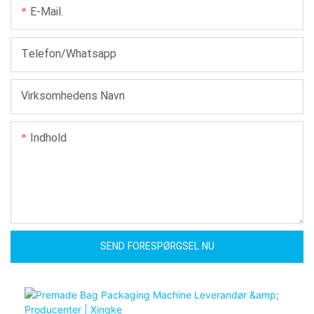
E-Mail.
Telefon/whatsapp
Virksomhedens Navn
Indhold
SEND FORESPØRGSEL NU