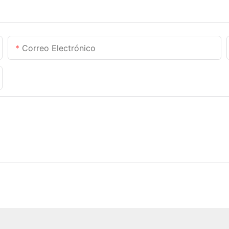
Correo Electrónico