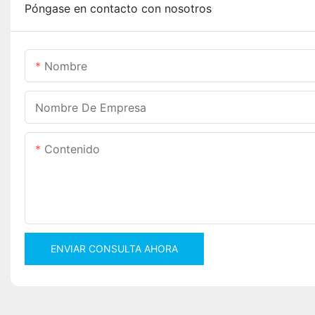
Póngase en contacto con nosotros
Nombre
Nombre De Empresa
Contenido
ENVIAR CONSULTA AHORA