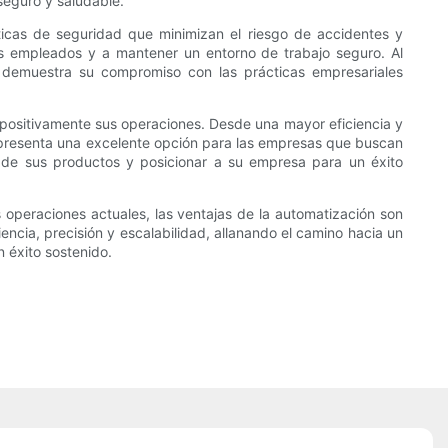
seguro y saludable.
ticas de seguridad que minimizan el riesgo de accidentes y
s empleados y a mantener un entorno de trabajo seguro. Al
n demuestra su compromiso con las prácticas empresariales
positivamente sus operaciones. Desde una mayor eficiencia y
 representa una excelente opción para las empresas que buscan
 de sus productos y posicionar a su empresa para un éxito
operaciones actuales, las ventajas de la automatización son
ncia, precisión y escalabilidad, allanando el camino hacia un
 éxito sostenido.