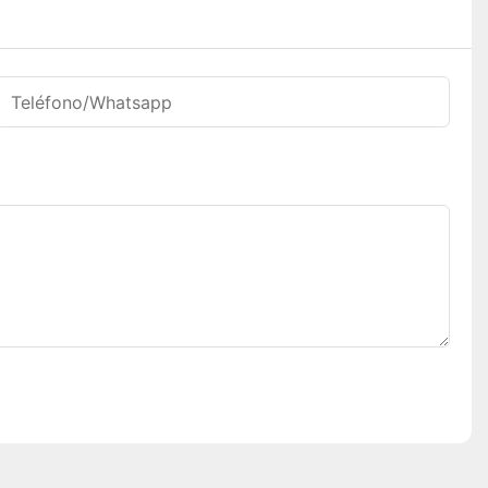
Teléfono/whatsapp