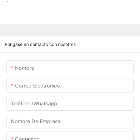
Póngase en contacto con nosotros
Nombre
Correo Electrónico
Teléfono/whatsapp
Nombre De Empresa
Contenido