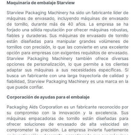
Maquinaria de embalaje Starview
Starview Packaging Machinery ha sido un fabricante líder de
máquinas de envasado, incluyendo máquinas de envasado
de tornillo, durante más de 40 años. La empresa se ha
forjado una sólida reputación por ofrecer máquinas robustas,
fiables y duraderas. Sus máquinas de envasado de tornillo
están diseñadas para manipular grandes volúmenes de
tornillos con precisión, lo que las convierte en una excelente
opción para empresas con exigentes requisitos de envasado.
Starview Packaging Machinery también ofrece diversas
opciones de personalización, lo que permite a los clientes
adaptar sus máquinas a sus necesidades específicas. Si
busca un fabricante con una larga trayectoria de calidad y
fiabilidad, Starview Packaging Machinery es una marca en la
que puede confiar.
Corporación de ayudas para el embalaje
Packaging Aids Corporation es un fabricante reconocido por
su compromiso con la innovación y la excelencia. Sus
máquinas empacadoras de tornillo están diseñadas para
ofrecer soluciones de envasado de alta velocidad sin
comprometer la precisión. La empresa invierte fuertemente