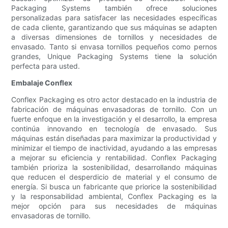
Packaging Systems también ofrece soluciones
personalizadas para satisfacer las necesidades específicas
de cada cliente, garantizando que sus máquinas se adapten
a diversas dimensiones de tornillos y necesidades de
envasado. Tanto si envasa tornillos pequeños como pernos
grandes, Unique Packaging Systems tiene la solución
perfecta para usted.
Embalaje Conflex
Conflex Packaging es otro actor destacado en la industria de
fabricación de máquinas envasadoras de tornillo. Con un
fuerte enfoque en la investigación y el desarrollo, la empresa
continúa innovando en tecnología de envasado. Sus
máquinas están diseñadas para maximizar la productividad y
minimizar el tiempo de inactividad, ayudando a las empresas
a mejorar su eficiencia y rentabilidad. Conflex Packaging
también prioriza la sostenibilidad, desarrollando máquinas
que reducen el desperdicio de material y el consumo de
energía. Si busca un fabricante que priorice la sostenibilidad
y la responsabilidad ambiental, Conflex Packaging es la
mejor opción para sus necesidades de máquinas
envasadoras de tornillo.