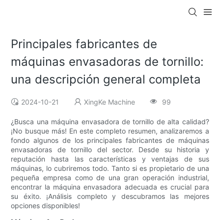
Principales fabricantes de
máquinas envasadoras de tornillo:
una descripción general completa
2024-10-21
XingKe Machine
99
¿Busca una máquina envasadora de tornillo de alta calidad?
¡No busque más! En este completo resumen, analizaremos a
fondo algunos de los principales fabricantes de máquinas
envasadoras de tornillo del sector. Desde su historia y
reputación hasta las características y ventajas de sus
máquinas, lo cubriremos todo. Tanto si es propietario de una
pequeña empresa como de una gran operación industrial,
encontrar la máquina envasadora adecuada es crucial para
su éxito. ¡Análisis completo y descubramos las mejores
opciones disponibles!