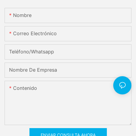
Nombre
Correo Electrónico
Teléfono/whatsapp
Nombre De Empresa
Contenido
ENVIAR CONSULTA AHORA