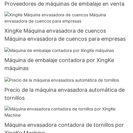
Proveedores de máquinas de embalaje en venta
XingKe Máquina envasadora de cuencos
Máquina envasadora de cuencos para empresas
Máquina de embalaje contadora por XingKe
máquinas
Precio de la máquina envasadora automática de
tornillos
Máquina envasadora contadora de tornillos por
XingKe Machine