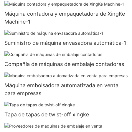
Máquina contadora y empaquetadora de XingKe
Machine-1
Suministro de máquina envasadora automática-1
Compañía de máquinas de embalaje contadoras
Máquina embolsadora automatizada en venta
para empresas
Tapa de tapas de twist-off xingke