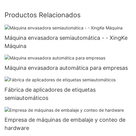
Productos Relacionados
Máquina envasadora semiautomática - - XingKe
Máquina
Máquina envasadora automática para empresas
Fábrica de aplicadores de etiquetas
semiautomáticos
Empresa de máquinas de embalaje y conteo de
hardware