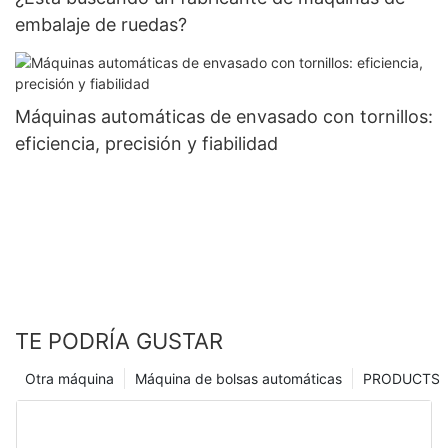
embalaje de ruedas?
Máquinas automáticas de envasado con tornillos:
eficiencia, precisión y fiabilidad
TE PODRÍA GUSTAR
Otra máquina
Máquina de bolsas automáticas
PRODUCTS