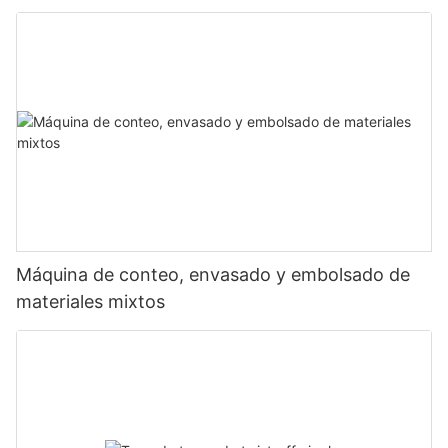
Máquina de conteo, envasado y embolsado de
materiales mixtos