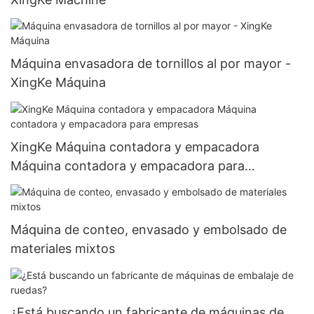
Máquina envasadora de tornillos al por mayor -
XingKe Máquina
XingKe Máquina contadora y empacadora
Máquina contadora y empacadora para
empresas
Máquina de conteo, envasado y embolsado de
materiales mixtos
¿Está buscando un fabricante de máquinas de