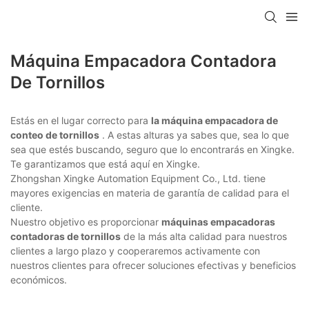
Máquina Empacadora Contadora
De Tornillos
Estás en el lugar correcto para
la máquina empacadora de
conteo de tornillos
. A estas alturas ya sabes que, sea lo que
sea que estés buscando, seguro que lo encontrarás en Xingke.
Te garantizamos que está aquí en Xingke.
Zhongshan Xingke Automation Equipment Co., Ltd. tiene
mayores exigencias en materia de garantía de calidad para el
cliente.
Nuestro objetivo es proporcionar
máquinas empacadoras
contadoras de tornillos
de la más alta calidad para nuestros
clientes a largo plazo y cooperaremos activamente con
nuestros clientes para ofrecer soluciones efectivas y beneficios
económicos.