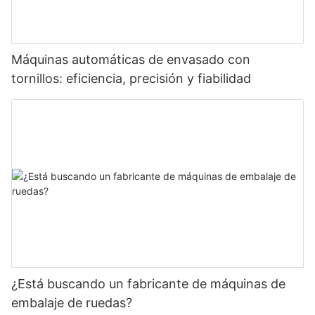
Máquinas automáticas de envasado con
tornillos: eficiencia, precisión y fiabilidad
¿Está buscando un fabricante de máquinas de
embalaje de ruedas?