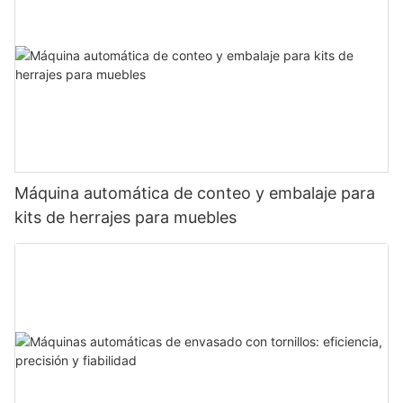
Máquina automática de conteo y embalaje para
kits de herrajes para muebles