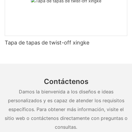
Tapa de tapas de twist-off xingke
Contáctenos
Damos la bienvenida a los diseños e ideas
personalizados y es capaz de atender los requisitos
específicos. Para obtener más información, visite el
sitio web o contáctenos directamente con preguntas o
consultas.