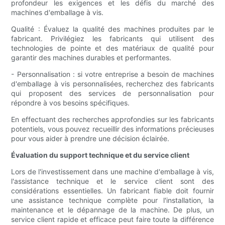
profondeur les exigences et les défis du marché des
machines d'emballage à vis.
Qualité : Évaluez la qualité des machines produites par le
fabricant. Privilégiez les fabricants qui utilisent des
technologies de pointe et des matériaux de qualité pour
garantir des machines durables et performantes.
- Personnalisation : si votre entreprise a besoin de machines
d'emballage à vis personnalisées, recherchez des fabricants
qui proposent des services de personnalisation pour
répondre à vos besoins spécifiques.
En effectuant des recherches approfondies sur les fabricants
potentiels, vous pouvez recueillir des informations précieuses
pour vous aider à prendre une décision éclairée.
Évaluation du support technique et du service client
Lors de l'investissement dans une machine d'emballage à vis,
l'assistance technique et le service client sont des
considérations essentielles. Un fabricant fiable doit fournir
une assistance technique complète pour l'installation, la
maintenance et le dépannage de la machine. De plus, un
service client rapide et efficace peut faire toute la différence