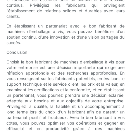
continus. Privilégiez les fabricants qui privilégient
l'établissement de relations solides et durables avec leurs
clients.
En établissant un partenariat avec le bon fabricant de
machines d’emballage à vis, vous pouvez bénéficier d’un
soutien continu, d’une innovation et d’une vision partagée du
succès.
Conclusion
Choisir le bon fabricant de machines d'emballage à vis pour
votre entreprise est une décision importante qui exige une
réflexion approfondie et des recherches approfondies. En
vous renseignant sur les fabricants potentiels, en évaluant le
support technique et le service client, les prix et la valeur, en
examinant les certifications et la conformité, et en établissant
un partenariat, vous pourrez prendre une décision éclairée,
adaptée aux besoins et aux objectifs de votre entreprise.
Privilégiez la qualité, la fiabilité et un accompagnement à
long terme lors du choix d'un fabricant afin de garantir un
partenariat positif et fructueux. Avec le bon fabricant à vos
côtés, vous pouvez optimiser vos opérations et gagner en
efficacité et en productivité grâce à des machines