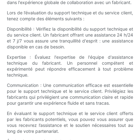
dans l'expérience globale de collaboration avec un fabricant.
Lors de l’évaluation du support technique et du service client,
tenez compte des éléments suivants :
Disponibilité : Vérifiez la disponibilité du support technique et
du service client. Un fabricant offrant une assistance 24 h/24
et 7 j/7 vous assure une tranquillité d'esprit : une assistance
disponible en cas de besoin.
Expertise : Évaluez l'expertise de l'équipe d'assistance
technique du fabricant. Un personnel compétent et
expérimenté peut répondre efficacement à tout problème
technique.
Communication : Une communication efficace est essentielle
pour le support technique et le service client. Privilégiez les
fabricants qui privilégient une communication claire et rapide
pour garantir une expérience fluide et sans tracas.
En évaluant le support technique et le service client offerts
par les fabricants potentiels, vous pouvez vous assurer que
vous recevrez l’assistance et le soutien nécessaires tout au
long de votre partenariat.