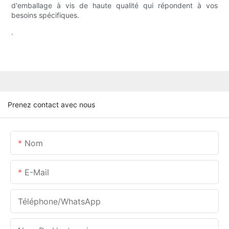
d'emballage à vis de haute qualité qui répondent à vos
besoins spécifiques.
.
Prenez contact avec nous
Nom
E-Mail
Téléphone/WhatsApp