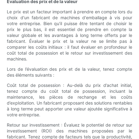
Évaluation des prix et de la valeur
Le prix est un facteur important à prendre en compte lors du
choix d'un fabricant de machines d'emballage à vis pour
votre entreprise. Bien qu'il puisse être tentant de choisir le
prix le plus bas, il est essentiel de prendre en compte la
valeur globale et les avantages à long terme offerts par le
fabricant. Évaluer le prix et la valeur ne se limite pas à
comparer les coûts initiaux : il faut évaluer en profondeur le
coût total de possession et le retour sur investissement des
machines.
Lors de l’évaluation des prix et de la valeur, tenez compte
des éléments suivants :
Coût total de possession : Au-delà du prix d’achat initial,
tenez compte du coût total de possession, incluant la
maintenance, les pièces de rechange et les coûts
d’exploitation. Un fabricant proposant des solutions rentables
à long terme peut apporter une valeur ajoutée significative à
votre entreprise.
Retour sur investissement : Évaluez le potentiel de retour sur
investissement (ROI) des machines proposées par le
fabricant. Tenez compte de facteurs tels que la productivité,