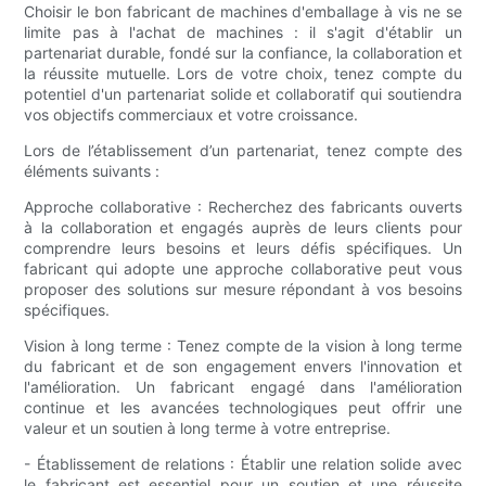
Choisir le bon fabricant de machines d'emballage à vis ne se
limite pas à l'achat de machines : il s'agit d'établir un
partenariat durable, fondé sur la confiance, la collaboration et
la réussite mutuelle. Lors de votre choix, tenez compte du
potentiel d'un partenariat solide et collaboratif qui soutiendra
vos objectifs commerciaux et votre croissance.
Lors de l’établissement d’un partenariat, tenez compte des
éléments suivants :
Approche collaborative : Recherchez des fabricants ouverts
à la collaboration et engagés auprès de leurs clients pour
comprendre leurs besoins et leurs défis spécifiques. Un
fabricant qui adopte une approche collaborative peut vous
proposer des solutions sur mesure répondant à vos besoins
spécifiques.
Vision à long terme : Tenez compte de la vision à long terme
du fabricant et de son engagement envers l'innovation et
l'amélioration. Un fabricant engagé dans l'amélioration
continue et les avancées technologiques peut offrir une
valeur et un soutien à long terme à votre entreprise.
- Établissement de relations : Établir une relation solide avec
le fabricant est essentiel pour un soutien et une réussite