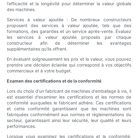
l'efficacité et la longévité pour déterminer la valeur globale
des machines.
Services à valeur ajoutée : De nombreux constructeurs
proposent des services à valeur ajoutée, tels que des
formations, des garanties et un service après-vente. Évaluez
les services à valeur ajoutée proposés par chaque
constructeur afin de déterminer les avantages
supplémentaires qu'ils offrent.
En évaluant soigneusement les prix et la valeur, vous pouvez
prendre une décision éclairée qui correspond à vos objectifs
commerciaux et à votre budget.
Examen des certifications et de la conformité
Lors du choix d'un fabricant de machines d'emballage à vis, il
est essentiel d'examiner les certifications et les normes de
conformité auxquelles le fabricant adhère. Ces certifications
et cette conformité garantissent que les machines sont
fabriquées conformément aux normes et réglementations du
secteur, garantissant ainsi leur sécurité, leur qualité et leurs
performances.
Lorsque vous examinez les certifications et la conformité,