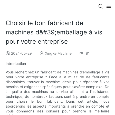
Choisir le bon fabricant de
machines d&#39;emballage à vis
pour votre entreprise
2024-05-29
XingKe Machine
81
Introduction
Vous recherchez un fabricant de machines d'emballage à vis
pour votre entreprise ? Face à la multitude de fabricants
disponibles, trouver la machine idéale pour répondre à vos
besoins et exigences spécifiques peut s'avérer complexe. De
la qualité des machines au service client et à l'assistance
technique, de nombreux facteurs sont à prendre en compte
pour choisir le bon fabricant. Dans cet article, nous
aborderons les aspects importants à prendre en compte et
vous donnerons des conseils pour prendre la meilleure