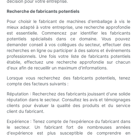
décision pour votre entreprise.
Recherche de fabricants potentiels
Pour choisir le fabricant de machines d'emballage à vis le
mieux adapté à votre entreprise, une recherche approfondie
est essentielle. Commencez par identifier les fabricants
potentiels spécialisés dans ce domaine. Vous pouvez
demander conseil à vos collègues du secteur, effectuer des
recherches en ligne ou participer à des salons et événements
professionnels. Une fois votre liste de fabricants potentiels
établie, effectuez une recherche approfondie sur chacun
d'eux afin de recueillir un maximum d'informations.
Lorsque vous recherchez des fabricants potentiels, tenez
compte des facteurs suivants :
Réputation : Recherchez des fabricants jouissant d'une solide
réputation dans le secteur. Consultez les avis et témoignages
clients pour évaluer la qualité des produits et du service
client du fabricant.
Expérience : Tenez compte de l'expérience du fabricant dans
le secteur. Un fabricant fort de nombreuses années
d'expérience est plus susceptible de comprendre en