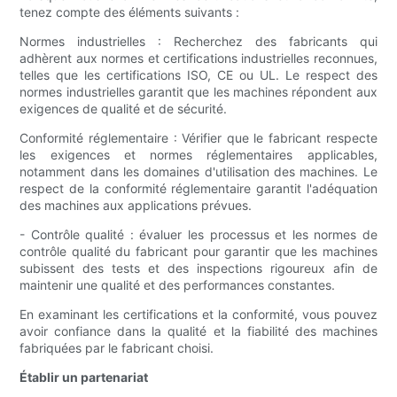
tenez compte des éléments suivants :
Normes industrielles : Recherchez des fabricants qui
adhèrent aux normes et certifications industrielles reconnues,
telles que les certifications ISO, CE ou UL. Le respect des
normes industrielles garantit que les machines répondent aux
exigences de qualité et de sécurité.
Conformité réglementaire : Vérifier que le fabricant respecte
les exigences et normes réglementaires applicables,
notamment dans les domaines d'utilisation des machines. Le
respect de la conformité réglementaire garantit l'adéquation
des machines aux applications prévues.
- Contrôle qualité : évaluer les processus et les normes de
contrôle qualité du fabricant pour garantir que les machines
subissent des tests et des inspections rigoureux afin de
maintenir une qualité et des performances constantes.
En examinant les certifications et la conformité, vous pouvez
avoir confiance dans la qualité et la fiabilité des machines
fabriquées par le fabricant choisi.
Établir un partenariat