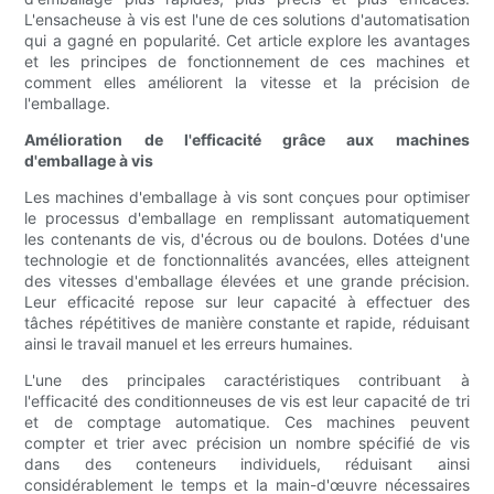
L'ensacheuse à vis est l'une de ces solutions d'automatisation
qui a gagné en popularité. Cet article explore les avantages
et les principes de fonctionnement de ces machines et
comment elles améliorent la vitesse et la précision de
l'emballage.
Amélioration de l'efficacité grâce aux machines
d'emballage à vis
Les machines d'emballage à vis sont conçues pour optimiser
le processus d'emballage en remplissant automatiquement
les contenants de vis, d'écrous ou de boulons. Dotées d'une
technologie et de fonctionnalités avancées, elles atteignent
des vitesses d'emballage élevées et une grande précision.
Leur efficacité repose sur leur capacité à effectuer des
tâches répétitives de manière constante et rapide, réduisant
ainsi le travail manuel et les erreurs humaines.
L'une des principales caractéristiques contribuant à
l'efficacité des conditionneuses de vis est leur capacité de tri
et de comptage automatique. Ces machines peuvent
compter et trier avec précision un nombre spécifié de vis
dans des conteneurs individuels, réduisant ainsi
considérablement le temps et la main-d'œuvre nécessaires