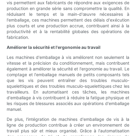
vis permettent aux fabricants de répondre aux exigences de
production en grande série sans compromettre la qualité. En
réduisant le temps et la main-d'œuvre nécessaires à
l'emballage, ces machines permettent des délais d'exécution
plus courts et une production accrue, contribuant ainsi à la
productivité et à la rentabilité globales des opérations de
fabrication.
Améliorer la sécurité et l'ergonomie au travail
Les machines d'emballage à vis améliorent non seulement la
vitesse et la précision du conditionnement, mais contribuent
également à améliorer la sécurité et l'ergonomie au travail. Le
comptage et l'emballage manuels de petits composants tels
que les vis peuvent entraîner des troubles musculo-
squelettiques et des troubles musculo-squelettiques chez les
travailleurs. En automatisant ces tâches, les machines
d'emballage à vis contribuent à réduire la fatigue physique et
les risques de blessures associés aux opérations d'emballage
manuel.
De plus, l'intégration de machines d'emballage de vis à la
ligne de production contribue à créer un environnement de
travail plus sûr et mieux organisé. Grâce à l'automatisation