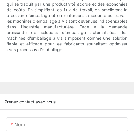
qui se traduit par une productivité accrue et des économies
de coûts. En simplifiant les flux de travail, en améliorant la
précision d'emballage et en renforçant la sécurité au travail,
les machines d'emballage à vis sont devenues indispensables
dans l'industrie manufacturière. Face à la demande
croissante de solutions d'emballage automatisées, les
machines d'emballage à vis s'imposent comme une solution
fiable et efficace pour les fabricants souhaitant optimiser
leurs processus d'emballage.
.
Prenez contact avec nous
Nom