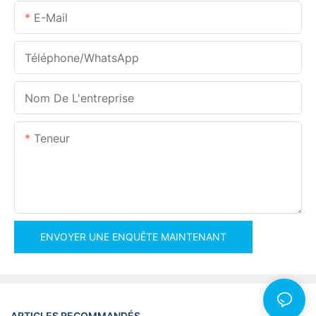
E-Mail
Téléphone/WhatsApp
Nom De L'entreprise
Teneur
ENVOYER UNE ENQUÊTE MAINTENANT
ARTICLES RECOMMANDÉS