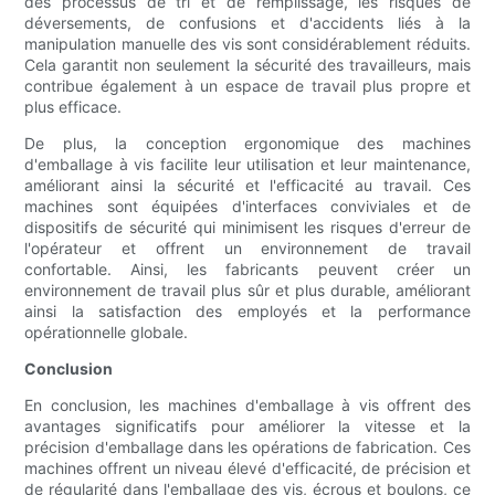
des processus de tri et de remplissage, les risques de
déversements, de confusions et d'accidents liés à la
manipulation manuelle des vis sont considérablement réduits.
Cela garantit non seulement la sécurité des travailleurs, mais
contribue également à un espace de travail plus propre et
plus efficace.
De plus, la conception ergonomique des machines
d'emballage à vis facilite leur utilisation et leur maintenance,
améliorant ainsi la sécurité et l'efficacité au travail. Ces
machines sont équipées d'interfaces conviviales et de
dispositifs de sécurité qui minimisent les risques d'erreur de
l'opérateur et offrent un environnement de travail
confortable. Ainsi, les fabricants peuvent créer un
environnement de travail plus sûr et plus durable, améliorant
ainsi la satisfaction des employés et la performance
opérationnelle globale.
Conclusion
En conclusion, les machines d'emballage à vis offrent des
avantages significatifs pour améliorer la vitesse et la
précision d'emballage dans les opérations de fabrication. Ces
machines offrent un niveau élevé d'efficacité, de précision et
de régularité dans l'emballage des vis, écrous et boulons, ce