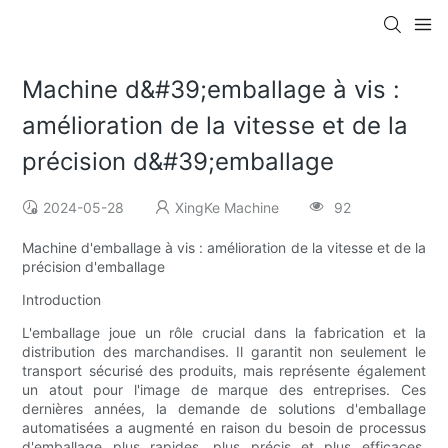
Machine d&#39;emballage à vis :
amélioration de la vitesse et de la
précision d&#39;emballage
2024-05-28
XingKe Machine
92
Machine d'emballage à vis : amélioration de la vitesse et de la
précision d'emballage
Introduction
L'emballage joue un rôle crucial dans la fabrication et la
distribution des marchandises. Il garantit non seulement le
transport sécurisé des produits, mais représente également
un atout pour l'image de marque des entreprises. Ces
dernières années, la demande de solutions d'emballage
automatisées a augmenté en raison du besoin de processus
d'emballage plus rapides, plus précis et plus efficaces.