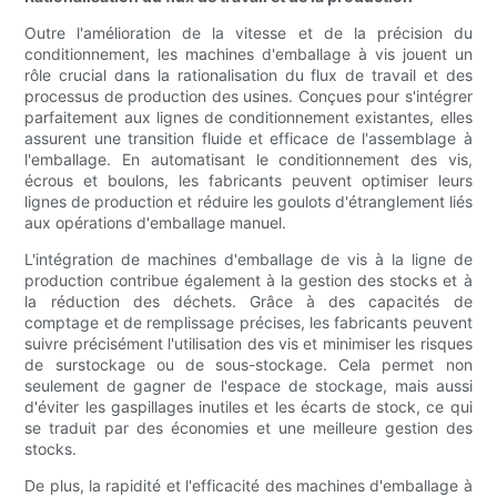
Outre l'amélioration de la vitesse et de la précision du
conditionnement, les machines d'emballage à vis jouent un
rôle crucial dans la rationalisation du flux de travail et des
processus de production des usines. Conçues pour s'intégrer
parfaitement aux lignes de conditionnement existantes, elles
assurent une transition fluide et efficace de l'assemblage à
l'emballage. En automatisant le conditionnement des vis,
écrous et boulons, les fabricants peuvent optimiser leurs
lignes de production et réduire les goulots d'étranglement liés
aux opérations d'emballage manuel.
L'intégration de machines d'emballage de vis à la ligne de
production contribue également à la gestion des stocks et à
la réduction des déchets. Grâce à des capacités de
comptage et de remplissage précises, les fabricants peuvent
suivre précisément l'utilisation des vis et minimiser les risques
de surstockage ou de sous-stockage. Cela permet non
seulement de gagner de l'espace de stockage, mais aussi
d'éviter les gaspillages inutiles et les écarts de stock, ce qui
se traduit par des économies et une meilleure gestion des
stocks.
De plus, la rapidité et l'efficacité des machines d'emballage à