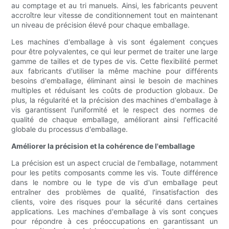
au comptage et au tri manuels. Ainsi, les fabricants peuvent
accroître leur vitesse de conditionnement tout en maintenant
un niveau de précision élevé pour chaque emballage.
Les machines d'emballage à vis sont également conçues
pour être polyvalentes, ce qui leur permet de traiter une large
gamme de tailles et de types de vis. Cette flexibilité permet
aux fabricants d'utiliser la même machine pour différents
besoins d'emballage, éliminant ainsi le besoin de machines
multiples et réduisant les coûts de production globaux. De
plus, la régularité et la précision des machines d'emballage à
vis garantissent l'uniformité et le respect des normes de
qualité de chaque emballage, améliorant ainsi l'efficacité
globale du processus d'emballage.
Améliorer la précision et la cohérence de l'emballage
La précision est un aspect crucial de l'emballage, notamment
pour les petits composants comme les vis. Toute différence
dans le nombre ou le type de vis d'un emballage peut
entraîner des problèmes de qualité, l'insatisfaction des
clients, voire des risques pour la sécurité dans certaines
applications. Les machines d'emballage à vis sont conçues
pour répondre à ces préoccupations en garantissant un