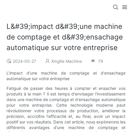
L&#39;impact d&#39;une machine
de comptage et d&#39;ensachage
automatique sur votre entreprise
2024-05-27
XingKe Machine
79
L'impact d'une machine de comptage et d'ensachage
automatique sur votre entreprise
Fatigué de passer des heures à compter et ensacher vos
produits à la main ? Il est temps d'envisager l'investissement
dans une machine de comptage et d'ensachage automatique
pour votre entreprise. Cette technologie moderne peut
révolutionner votre processus de production, améliorer la
précision, accroître l'efficacité et, au final, avoir un impact
positif sur vos résultats. Dans cet article, nous explorerons les
différents avantages d'une machine de comptage et