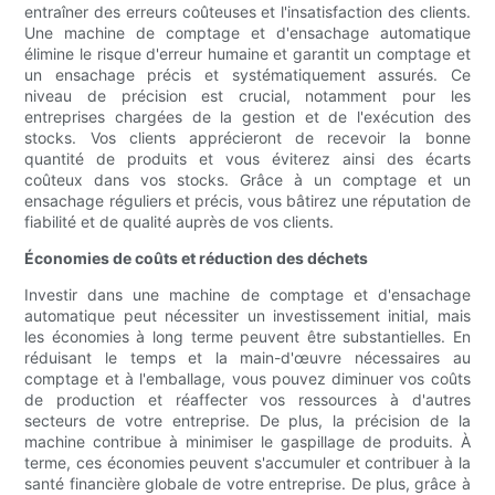
entraîner des erreurs coûteuses et l'insatisfaction des clients.
Une machine de comptage et d'ensachage automatique
élimine le risque d'erreur humaine et garantit un comptage et
un ensachage précis et systématiquement assurés. Ce
niveau de précision est crucial, notamment pour les
entreprises chargées de la gestion et de l'exécution des
stocks. Vos clients apprécieront de recevoir la bonne
quantité de produits et vous éviterez ainsi des écarts
coûteux dans vos stocks. Grâce à un comptage et un
ensachage réguliers et précis, vous bâtirez une réputation de
fiabilité et de qualité auprès de vos clients.
Économies de coûts et réduction des déchets
Investir dans une machine de comptage et d'ensachage
automatique peut nécessiter un investissement initial, mais
les économies à long terme peuvent être substantielles. En
réduisant le temps et la main-d'œuvre nécessaires au
comptage et à l'emballage, vous pouvez diminuer vos coûts
de production et réaffecter vos ressources à d'autres
secteurs de votre entreprise. De plus, la précision de la
machine contribue à minimiser le gaspillage de produits. À
terme, ces économies peuvent s'accumuler et contribuer à la
santé financière globale de votre entreprise. De plus, grâce à