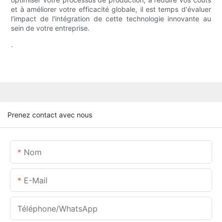
et à améliorer votre efficacité globale, il est temps d'évaluer
l'impact de l'intégration de cette technologie innovante au
sein de votre entreprise.
.
Prenez contact avec nous
Nom
E-Mail
Téléphone/WhatsApp