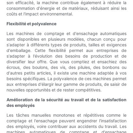
son efficacité, la machine contribue également à réduire la
consommation d'énergie et de matériaux, réduisant ainsi les
coûts et l'impact environnemental.
Flexibilité et polyvalence
Les machines de comptage et d'ensachage automatiques
sont disponibles en plusieurs modèles, chacun conçu pour
s'adapter à différents types de produits, tailles et exigences
d'emballage. Cette flexibilité permet aux entreprises de
s'adapter à l'évolution des besoins de production et de
diversifier leur offre. Que vous comptiez et ensachiez des
écrous, des boulons, des vis, des pilules, des bonbons ou
d'autres petits articles, il existe une machine adaptée à vos
besoins spécifiques. La polyvalence de ces machines permet
aux entreprises d'élargir leur gamme de produits, de saisir de
nouvelles opportunités et de rester compétitives.
Amélioration de la sécurité au travail et de la satisfaction
des employés
Les tâches manuelles monotones et répétitives comme le
comptage et l'ensachage peuvent engendrer l'insatisfaction
des employés, voire contribuer aux accidents du travail. Les
machines automatiques de comptage et d'ensachage