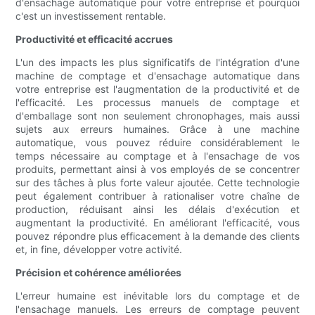
d'ensachage automatique pour votre entreprise et pourquoi
c'est un investissement rentable.
Productivité et efficacité accrues
L'un des impacts les plus significatifs de l'intégration d'une
machine de comptage et d'ensachage automatique dans
votre entreprise est l'augmentation de la productivité et de
l'efficacité. Les processus manuels de comptage et
d'emballage sont non seulement chronophages, mais aussi
sujets aux erreurs humaines. Grâce à une machine
automatique, vous pouvez réduire considérablement le
temps nécessaire au comptage et à l'ensachage de vos
produits, permettant ainsi à vos employés de se concentrer
sur des tâches à plus forte valeur ajoutée. Cette technologie
peut également contribuer à rationaliser votre chaîne de
production, réduisant ainsi les délais d'exécution et
augmentant la productivité. En améliorant l'efficacité, vous
pouvez répondre plus efficacement à la demande des clients
et, in fine, développer votre activité.
Précision et cohérence améliorées
L'erreur humaine est inévitable lors du comptage et de
l'ensachage manuels. Les erreurs de comptage peuvent