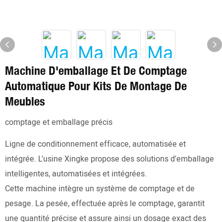
Machine D'emballage Et De Comptage
Automatique Pour Kits De Montage De
Meubles
comptage et emballage précis
Ligne de conditionnement efficace, automatisée et
intégrée. L'usine Xingke propose des solutions d'emballage
intelligentes, automatisées et intégrées.
Cette machine intègre un système de comptage et de
pesage. La pesée, effectuée après le comptage, garantit
une quantité précise et assure ainsi un dosage exact des