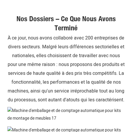
Nos Dossiers – Ce Que Nous Avons
Terminé
À ce jour, nous avons collaboré avec 200 entreprises de
divers secteurs. Malgré leurs différences sectorielles et
nationales, elles choisissent de travailler avec nous
pour une même raison : nous proposons des produits et
services de haute qualité à des prix très compétitifs. La
fonctionnalité, les performances et la qualité de nos
machines, ainsi qu'un service irréprochable tout au long
du processus, sont autant d'atouts qui les caractérisent.