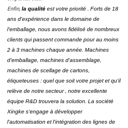
Enfin,
la qualité
est votre priorité
. Forts de 18
ans d'expérience dans le domaine de
l'emballage, nous avons fidélisé de nombreux
clients qui passent commande pour au moins
2 à 3 machines chaque année. Machines
d'emballage,
machines d'assemblage,
machines de scellage de cartons,
étiqueteuses : quel que soit votre projet et qu'il
relève de notre secteur
, notre excellente
équipe R&D trouvera la solution. La société
Xingke s'engage à développer
l'automatisation
et l'intégration des lignes de