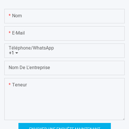
Nom
E-Mail
Téléphone/WhatsApp
+1
Nom De L'entreprise
Teneur