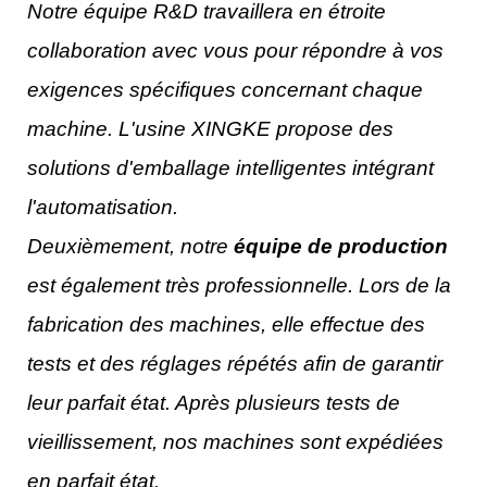
Notre équipe R&D travaillera en étroite
collaboration avec vous pour répondre à vos
exigences spécifiques concernant chaque
machine. L'usine XINGKE propose des
solutions d'emballage intelligentes intégrant
l'automatisation.
Deuxièmement, notre
équipe de production
est également très professionnelle. Lors de la
fabrication des machines, elle effectue des
tests et
des réglages répétés afin de garantir
leur parfait état. Après plusieurs tests de
vieillissement, nos machines sont expédiées
en
parfait état.