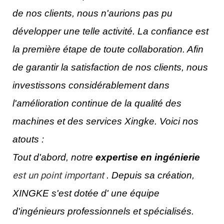
de nos clients, nous n'aurions pas pu
développer une telle activité. La confiance est
la première étape de toute collaboration. Afin
de garantir la satisfaction de nos clients, nous
investissons considérablement dans
l'amélioration continue de la qualité des
machines et des services Xingke.
Voici nos
atouts :
Tout d'abord, notre
expertise en ingénierie
est un point important
. Depuis sa création,
XINGKE s'est dotée d'
une équipe
d'ingénieurs professionnels et spécialisés.