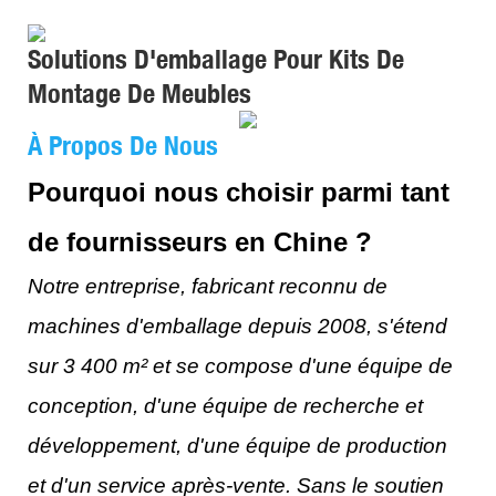
Solutions D'emballage Pour Kits De
Montage De Meubles
À Propos De Nous
Pourquoi nous choisir parmi tant
de fournisseurs en Chine ?
Notre entreprise, fabricant reconnu de
machines d'emballage depuis 2008, s'étend
sur 3 400 m² et se compose d'une équipe de
conception, d'une équipe de recherche et
développement, d'une équipe de production
et d'un service après-vente. Sans le soutien