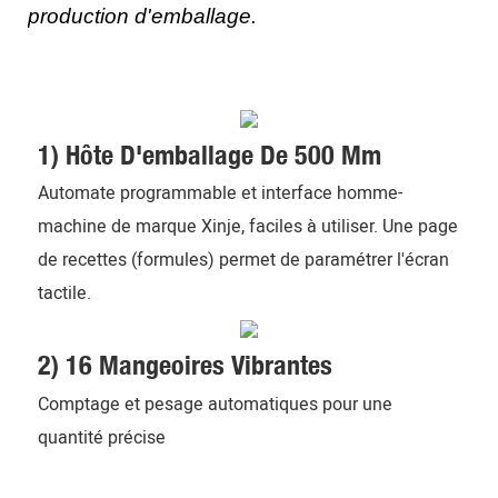
production d'emballage.
1) Hôte D'emballage De 500 Mm
Automate programmable et interface homme-
machine de marque Xinje, faciles à utiliser. Une page
de recettes (formules) permet de paramétrer l'écran
tactile.
2) 16 Mangeoires Vibrantes
Comptage et pesage automatiques pour une
quantité précise