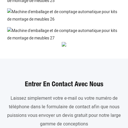
Entrer En Contact Avec Nous
Laissez simplement votre e-mail ou votre numéro de
téléphone dans le formulaire de contact afin que nous
puissions vous envoyer un devis gratuit pour notre large
gamme de conceptions