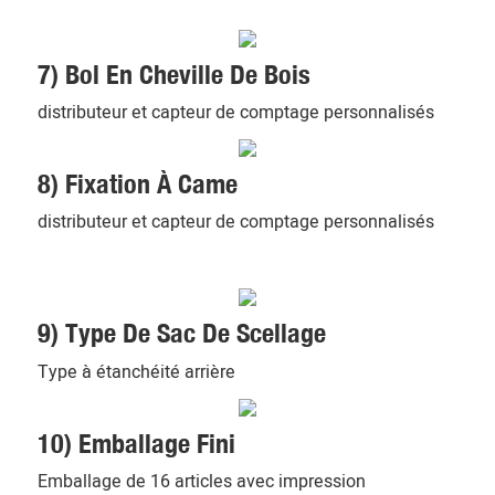
7) Bol En Cheville De Bois
distributeur et capteur de comptage personnalisés
8) Fixation À Came
distributeur et capteur de comptage personnalisés
9) Type De Sac De Scellage
Type à étanchéité arrière
10) Emballage Fini
Emballage de 16 articles avec impression