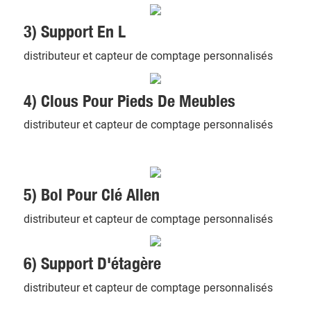
3) Support En L
distributeur et capteur de comptage personnalisés
4) Clous Pour Pieds De Meubles
distributeur et capteur de comptage personnalisés
5) Bol Pour Clé Allen
distributeur et capteur de comptage personnalisés
6) Support D'étagère
distributeur et capteur de comptage personnalisés