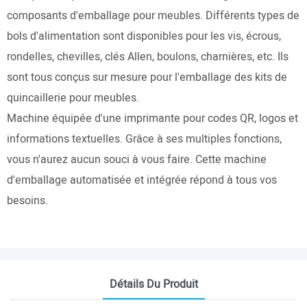
composants d'emballage pour meubles. Différents types de
bols d'alimentation sont disponibles pour les vis, écrous,
rondelles, chevilles, clés Allen, boulons, charnières, etc. Ils
sont tous conçus sur mesure pour l'emballage des kits de
quincaillerie pour meubles.
Machine équipée d'une imprimante pour codes QR, logos et
informations textuelles. Grâce à ses multiples fonctions,
vous n'aurez aucun souci à vous faire. Cette machine
d'emballage automatisée et intégrée répond à tous vos
besoins.
Détails Du Produit