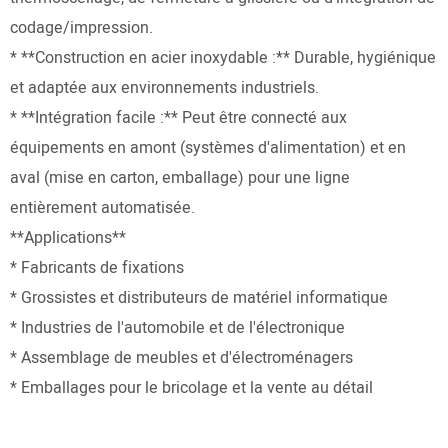
codage/impression.
* **Construction en acier inoxydable :** Durable, hygiénique
et adaptée aux environnements industriels.
* **Intégration facile :** Peut être connecté aux
équipements en amont (systèmes d'alimentation) et en
aval (mise en carton, emballage) pour une ligne
entièrement automatisée.
**Applications**
* Fabricants de fixations
* Grossistes et distributeurs de matériel informatique
* Industries de l'automobile et de l'électronique
* Assemblage de meubles et d'électroménagers
* Emballages pour le bricolage et la vente au détail