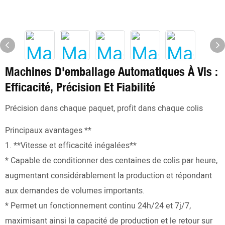
Machines D'emballage Automatiques À Vis :
Efficacité, Précision Et Fiabilité
Précision dans chaque paquet, profit dans chaque colis
Principaux avantages **
1. **Vitesse et efficacité inégalées**
* Capable de conditionner des centaines de colis par heure,
augmentant considérablement la production et répondant
aux demandes de volumes importants.
* Permet un fonctionnement continu 24h/24 et 7j/7,
maximisant ainsi la capacité de production et le retour sur