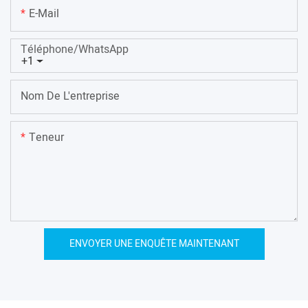
E-Mail
Téléphone/WhatsApp
+1
Nom De L'entreprise
Teneur
ENVOYER UNE ENQUÊTE MAINTENANT