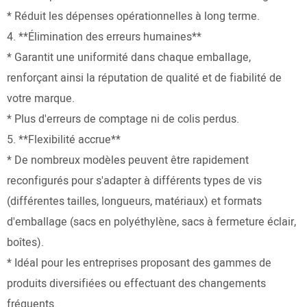
* Réduit les dépenses opérationnelles à long terme.
4. **Élimination des erreurs humaines**
* Garantit une uniformité dans chaque emballage,
renforçant ainsi la réputation de qualité et de fiabilité de
votre marque.
* Plus d'erreurs de comptage ni de colis perdus.
5. **Flexibilité accrue**
* De nombreux modèles peuvent être rapidement
reconfigurés pour s'adapter à différents types de vis
(différentes tailles, longueurs, matériaux) et formats
d'emballage (sacs en polyéthylène, sacs à fermeture éclair,
boîtes).
* Idéal pour les entreprises proposant des gammes de
produits diversifiées ou effectuant des changements
fréquents.