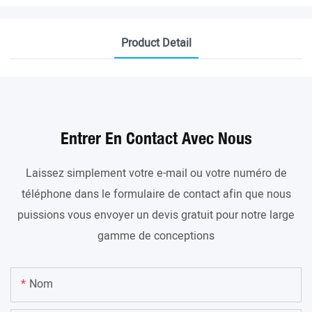
Product Detail
Entrer En Contact Avec Nous
Laissez simplement votre e-mail ou votre numéro de
téléphone dans le formulaire de contact afin que nous
puissions vous envoyer un devis gratuit pour notre large
gamme de conceptions
Nom