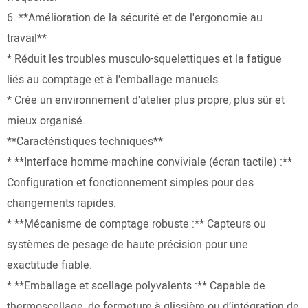
6. **Amélioration de la sécurité et de l'ergonomie au
travail**
* Réduit les troubles musculo-squelettiques et la fatigue
liés au comptage et à l'emballage manuels.
* Crée un environnement d'atelier plus propre, plus sûr et
mieux organisé.
**Caractéristiques techniques**
* **Interface homme-machine conviviale (écran tactile) :**
Configuration et fonctionnement simples pour des
changements rapides.
* **Mécanisme de comptage robuste :** Capteurs ou
systèmes de pesage de haute précision pour une
exactitude fiable.
* **Emballage et scellage polyvalents :** Capable de
thermoscellage, de fermeture à glissière ou d’intégration de