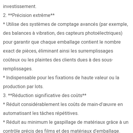
investissement.
2. **Précision extrême**
* Utilise des systèmes de comptage avancés (par exemple,
des balances à vibration, des capteurs photoélectriques)
pour garantir que chaque emballage contient le nombre
exact de pièces, éliminant ainsi les surremplissages
coûteux ou les plaintes des clients dues à des sous-
remplissages.
* Indispensable pour les fixations de haute valeur ou la
production par lots.
3. **Réduction significative des coûts**
* Réduit considérablement les coûts de main-d'œuvre en
automatisant les tâches répétitives.
* Réduit au minimum le gaspillage de matériaux grâce à un
contrôle précis des films et des matériaux d'emballage.