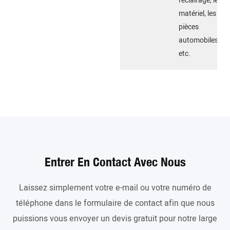
l'éclairage, le
matériel, les
pièces
automobiles,
etc.
Entrer En Contact Avec Nous
Laissez simplement votre e-mail ou votre numéro de
téléphone dans le formulaire de contact afin que nous
puissions vous envoyer un devis gratuit pour notre large