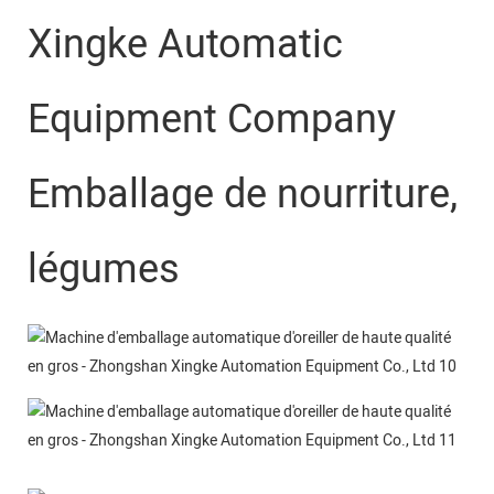
Xingke Automatic
Equipment Company
Emballage de nourriture,
légumes