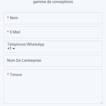
gamme de conceptions
Nom
E-Mail
Téléphone/WhatsApp
+1
Nom De L'entreprise
Teneur