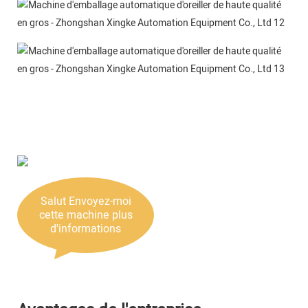
Salut Envoyez-moi
cette machine plus
d'informations