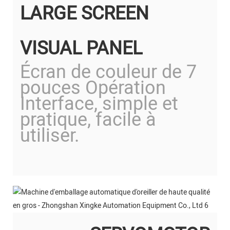
LARGE SCREEN
VISUAL PANEL
Écran de couleur de 7
pouces Opération
Interface, simple et
pratique, facile à
utiliser.