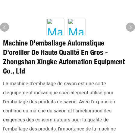
Machine D'emballage Automatique
D'oreiller De Haute Qualité En Gros -
Zhongshan Xingke Automation Equipment
Co., Ltd
La machine d'emballage de savon est une sorte
d'équipement mécanique spécialement utilisé pour
l'emballage des produits de savon. Avec l'expansion
continue du marché du savon et l'amélioration des
exigences des consommateurs pour la qualité de
l'emballage des produits, l'importance de la machine