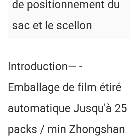
de positionnement du
sac et le scellon
Introduction— -
Emballage de film étiré
automatique Jusqu'à 25
packs / min Zhongshan