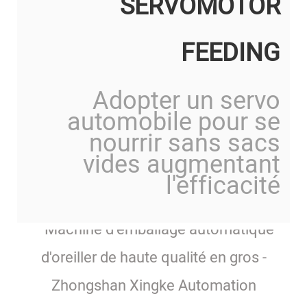
SERVOMOTOR
FEEDING
Adopter un servo
automobile pour se
nourrir sans sacs
vides augmentant
l'efficacité