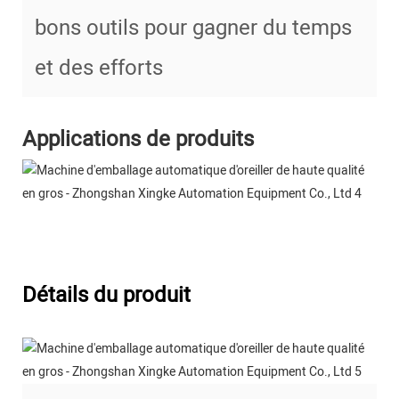
bons outils pour gagner du temps
et des efforts
Applications de produits
Détails du produit