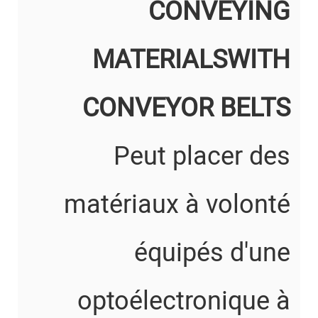
CONVEYING
MATERIALSWITH
CONVEYOR BELTS
Peut placer des
matériaux à volonté
équipés d'une
optoélectronique à