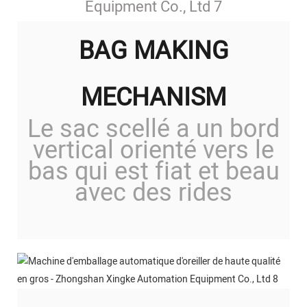
BAG MAKING
MECHANISM
Le sac scellé a un bord
vertical orienté vers le
bas qui est fiat et beau
avec des rides