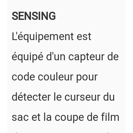
SENSING
L'équipement est
équipé d'un capteur de
code couleur pour
détecter le curseur du
sac et la coupe de film