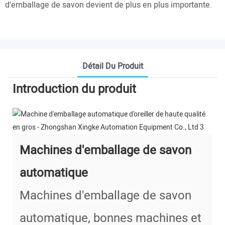
d'emballage de savon devient de plus en plus importante.
Détail Du Produit
Introduction du produit
Machines d'emballage de savon
automatique
Machines d'emballage de savon
automatique, bonnes machines et