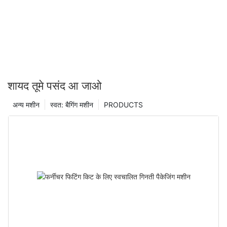
शायद तूमे पसंद आ जाओ
अन्य मशीन
स्वत: बैगिंग मशीन
PRODUCTS