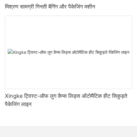
मिश्रण सामग्री गिनती बैगिंग और पैकेजिंग मशीन
Xingke ट्विस्ट-ऑफ लुग कैप्स लिड्स ऑटोमैटिक हीट सिकुड़ते
पैकेजिंग लाइन