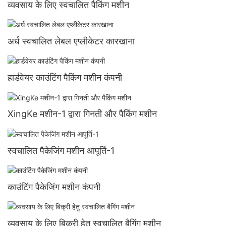
व्यवसाय के लिए स्वचालित पैकिंग मशीन
अर्ध स्वचालित लेबल एप्लीकेटर कारखाना
हार्डवेयर काउंटिंग पैकिंग मशीन कंपनी
XingKe मशीन-1 द्वारा गिनती और पैकिंग मशीन
स्वचालित पैकेजिंग मशीन आपूर्ति-1
काउंटिंग पैकेजिंग मशीन कंपनी
व्यवसाय के लिए बिक्री हेतु स्वचालित बैगिंग मशीन