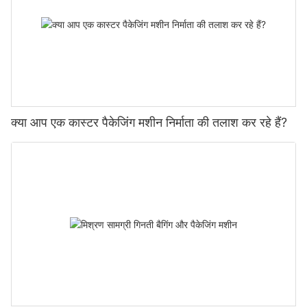
क्या आप एक कास्टर पैकेजिंग मशीन निर्माता की तलाश कर रहे हैं?