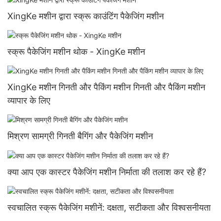
XingKe मशीन द्वारा स्क्रू काउंटिंग पैकेजिंग मशीन
स्क्रू पैकेजिंग मशीन थोक - XingKe मशीन
XingKe मशीन गिनती और पैकिंग मशीन गिनती और पैकिंग मशीन
व्यापार के लिए
मिश्रण सामग्री गिनती बैगिंग और पैकेजिंग मशीन
क्या आप एक कास्टर पैकेजिंग मशीन निर्माता की तलाश कर रहे हैं?
स्वचालित स्क्रू पैकेजिंग मशीनें: दक्षता, सटीकता और विश्वसनीयता