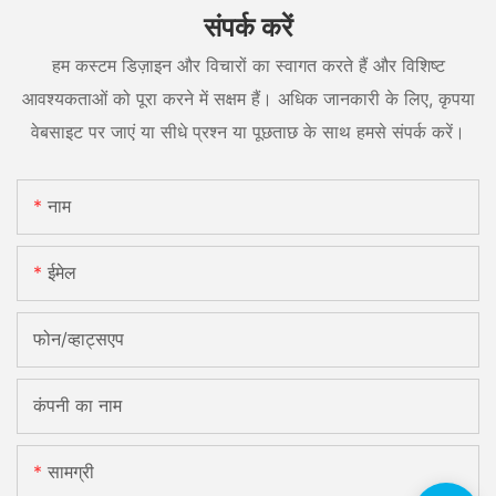
संपर्क करें
हम कस्टम डिज़ाइन और विचारों का स्वागत करते हैं और विशिष्ट
आवश्यकताओं को पूरा करने में सक्षम हैं। अधिक जानकारी के लिए, कृपया
वेबसाइट पर जाएं या सीधे प्रश्न या पूछताछ के साथ हमसे संपर्क करें।
नाम
ईमेल
फोन/व्हाट्सएप
कंपनी का नाम
सामग्री