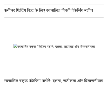
फर्नीचर फिटिंग किट के लिए स्वचालित गिनती पैकेजिंग मशीन
स्वचालित स्क्रू पैकेजिंग मशीनें: दक्षता, सटीकता और विश्वसनीयता