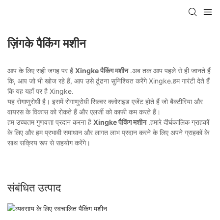
ज़िंगके पैकिंग मशीन
आप के लिए सही जगह पर हैं
Xingke पैकिंग मशीन
.अब तक आप पहले से ही जानते हैं
कि, आप जो भी खोज रहे हैं, आप उसे ढूंढना सुनिश्चित करेंगे Xingke.हम गारंटी देते हैं
कि यह यहाँ पर है Xingke.
यह रोगाणुरोधी है। इसमें रोगाणुरोधी सिल्वर क्लोराइड एजेंट होते हैं जो बैक्टीरिया और
वायरस के विकास को रोकते हैं और एलर्जी को काफी कम करते हैं।
हम उच्चतम गुणवत्ता प्रदान करना है
Xingke पैकिंग मशीन
.हमारे दीर्घकालिक ग्राहकों
के लिए और हम प्रभावी समाधान और लागत लाभ प्रदान करने के लिए अपने ग्राहकों के
साथ सक्रिय रूप से सहयोग करेंगे।
संबंधित उत्पाद