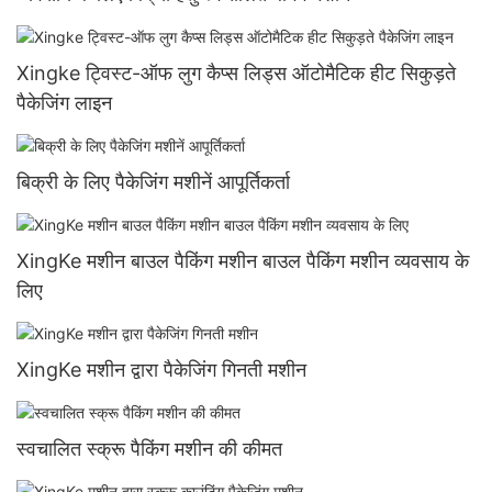
Xingke ट्विस्ट-ऑफ लुग कैप्स लिड्स ऑटोमैटिक हीट सिकुड़ते
पैकेजिंग लाइन
बिक्री के लिए पैकेजिंग मशीनें आपूर्तिकर्ता
XingKe मशीन बाउल पैकिंग मशीन बाउल पैकिंग मशीन व्यवसाय के
लिए
XingKe मशीन द्वारा पैकेजिंग गिनती मशीन
स्वचालित स्क्रू पैकिंग मशीन की कीमत