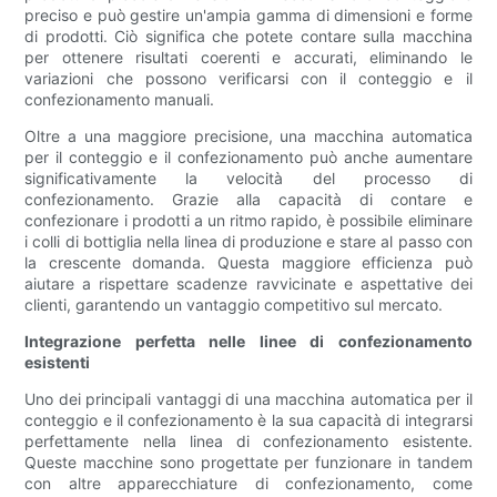
preciso e può gestire un'ampia gamma di dimensioni e forme
di prodotti. Ciò significa che potete contare sulla macchina
per ottenere risultati coerenti e accurati, eliminando le
variazioni che possono verificarsi con il conteggio e il
confezionamento manuali.
Oltre a una maggiore precisione, una macchina automatica
per il conteggio e il confezionamento può anche aumentare
significativamente la velocità del processo di
confezionamento. Grazie alla capacità di contare e
confezionare i prodotti a un ritmo rapido, è possibile eliminare
i colli di bottiglia nella linea di produzione e stare al passo con
la crescente domanda. Questa maggiore efficienza può
aiutare a rispettare scadenze ravvicinate e aspettative dei
clienti, garantendo un vantaggio competitivo sul mercato.
Integrazione perfetta nelle linee di confezionamento
esistenti
Uno dei principali vantaggi di una macchina automatica per il
conteggio e il confezionamento è la sua capacità di integrarsi
perfettamente nella linea di confezionamento esistente.
Queste macchine sono progettate per funzionare in tandem
con altre apparecchiature di confezionamento, come