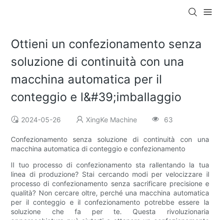
Ottieni un confezionamento senza
soluzione di continuità con una
macchina automatica per il
conteggio e l&#39;imballaggio
2024-05-26
XingKe Machine
63
Confezionamento senza soluzione di continuità con una
macchina automatica di conteggio e confezionamento
Il tuo processo di confezionamento sta rallentando la tua
linea di produzione? Stai cercando modi per velocizzare il
processo di confezionamento senza sacrificare precisione e
qualità? Non cercare oltre, perché una macchina automatica
per il conteggio e il confezionamento potrebbe essere la
soluzione che fa per te. Questa rivoluzionaria