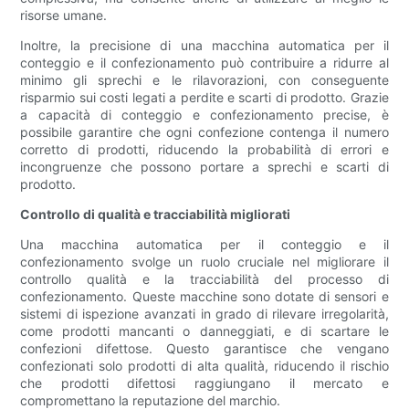
risorse umane.
Inoltre, la precisione di una macchina automatica per il
conteggio e il confezionamento può contribuire a ridurre al
minimo gli sprechi e le rilavorazioni, con conseguente
risparmio sui costi legati a perdite e scarti di prodotto. Grazie
a capacità di conteggio e confezionamento precise, è
possibile garantire che ogni confezione contenga il numero
corretto di prodotti, riducendo la probabilità di errori e
incongruenze che possono portare a sprechi e scarti di
prodotto.
Controllo di qualità e tracciabilità migliorati
Una macchina automatica per il conteggio e il
confezionamento svolge un ruolo cruciale nel migliorare il
controllo qualità e la tracciabilità del processo di
confezionamento. Queste macchine sono dotate di sensori e
sistemi di ispezione avanzati in grado di rilevare irregolarità,
come prodotti mancanti o danneggiati, e di scartare le
confezioni difettose. Questo garantisce che vengano
confezionati solo prodotti di alta qualità, riducendo il rischio
che prodotti difettosi raggiungano il mercato e
compromettano la reputazione del marchio.