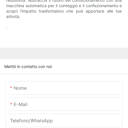
redditività. Abbraccia il futuro del confezionamento con una
macchina automatica per il conteggio e il confezionamento e
scopri l'impatto trasformativo che può apportare alle tue
attività.
.
Mettiti in contatto con noi
Nome
E-Mail
Telefono/WhatsApp