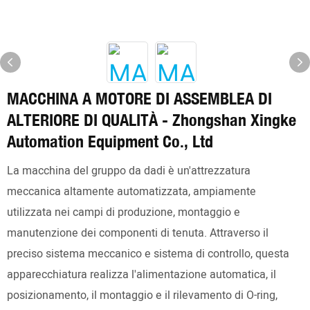
MACCHINA A MOTORE DI ASSEMBLEA DI
ALTERIORE DI QUALITÀ - Zhongshan Xingke
Automation Equipment Co., Ltd
La macchina del gruppo da dadi è un'attrezzatura
meccanica altamente automatizzata, ampiamente
utilizzata nei campi di produzione, montaggio e
manutenzione dei componenti di tenuta. Attraverso il
preciso sistema meccanico e sistema di controllo, questa
apparecchiatura realizza l'alimentazione automatica, il
posizionamento, il montaggio e il rilevamento di O-ring,