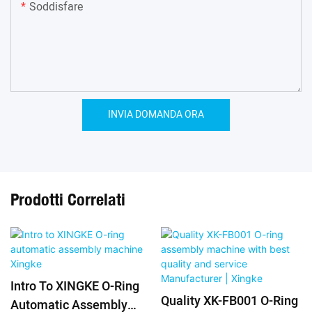
Soddisfare
INVIA DOMANDA ORA
Prodotti Correlati
Intro To XINGKE O-Ring
Quality XK-FB001 O-Ring
Automatic Assembly