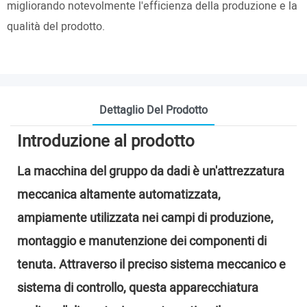
migliorando notevolmente l'efficienza della produzione e la
qualità del prodotto.
Dettaglio Del Prodotto
Introduzione al prodotto
La macchina del gruppo da dadi è un'attrezzatura
meccanica altamente automatizzata,
ampiamente utilizzata nei campi di produzione,
montaggio e manutenzione dei componenti di
tenuta. Attraverso il preciso sistema meccanico e
sistema di controllo, questa apparecchiatura