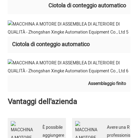
Ciotola di conteggio automatico
Ciotola di conteggio automatico
Assemblaggio finito
Vantaggi dell'azienda
È possibile
Avere una R
aggiungere
professionista&