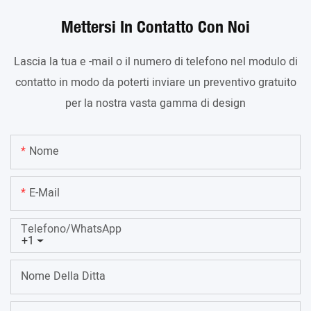
Mettersi In Contatto Con Noi
Lascia la tua e -mail o il numero di telefono nel modulo di
contatto in modo da poterti inviare un preventivo gratuito
per la nostra vasta gamma di design
Nome
E-Mail
Telefono/WhatsApp
+1
Nome Della Ditta