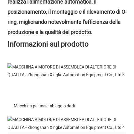
realizza l'alimentazione automatica, il
posizionamento, il montaggio e il rilevamento di O-
ring, migliorando notevolmente l'efficienza della
produzione e la qualità del prodotto.
Informazioni sul prodotto
Macchina per assemblaggio dadi