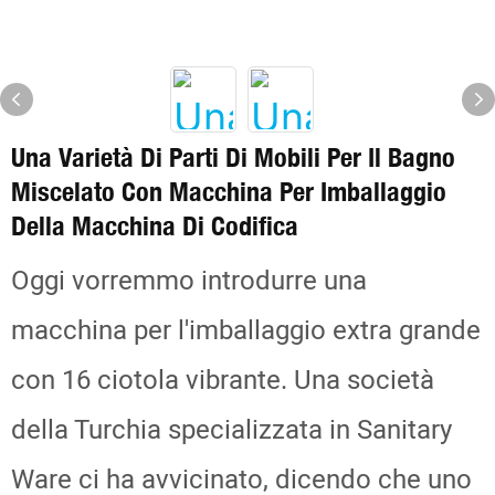
Una Varietà Di Parti Di Mobili Per Il Bagno
Miscelato Con Macchina Per Imballaggio
Della Macchina Di Codifica
Oggi vorremmo introdurre una
macchina per l'imballaggio extra grande
con 16 ciotola vibrante. Una società
della Turchia specializzata in Sanitary
Ware ci ha avvicinato, dicendo che uno