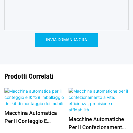
INVIA DOMANDA ORA
Prodotti Correlati
Macchina Automatica
Macchine Automatiche
Per Il Conteggio E
Per Il Confezionamento
L'imballaggio Dei Kit Di