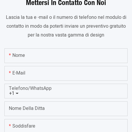
Mettersi In Contatto Con Noi
Lascia la tua e -mail o il numero di telefono nel modulo di
contatto in modo da poterti inviare un preventivo gratuito
per la nostra vasta gamma di design
Nome
E-Mail
Telefono/WhatsApp
+1
Nome Della Ditta
Soddisfare