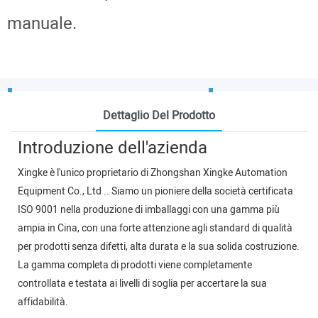
manuale.
Dettaglio Del Prodotto
Introduzione dell'azienda
Xingke è l'unico proprietario di Zhongshan Xingke Automation
Equipment Co., Ltd .. Siamo un pioniere della società certificata
ISO 9001 nella produzione di imballaggi con una gamma più
ampia in Cina, con una forte attenzione agli standard di qualità
per prodotti senza difetti, alta durata e la sua solida costruzione.
La gamma completa di prodotti viene completamente
controllata e testata ai livelli di soglia per accertare la sua
affidabilità.