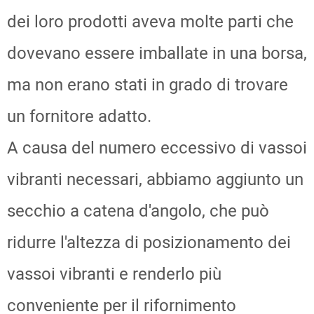
dei loro prodotti aveva molte parti che
dovevano essere imballate in una borsa,
ma non erano stati in grado di trovare
un fornitore adatto.
A causa del numero eccessivo di vassoi
vibranti necessari, abbiamo aggiunto un
secchio a catena d'angolo, che può
ridurre l'altezza di posizionamento dei
vassoi vibranti e renderlo più
conveniente per il rifornimento