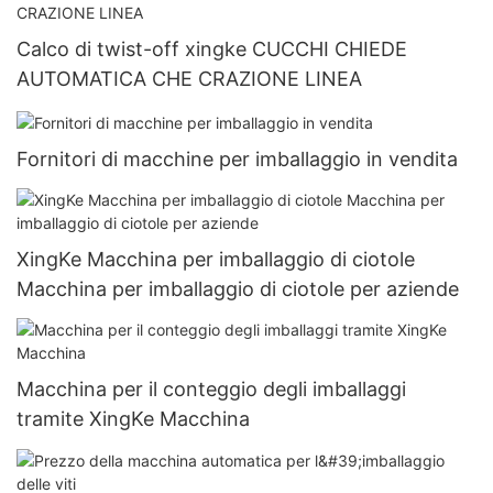
Calco di twist-off xingke CUCCHI CHIEDE
AUTOMATICA CHE CRAZIONE LINEA
Fornitori di macchine per imballaggio in vendita
XingKe Macchina per imballaggio di ciotole
Macchina per imballaggio di ciotole per aziende
Macchina per il conteggio degli imballaggi
tramite XingKe Macchina