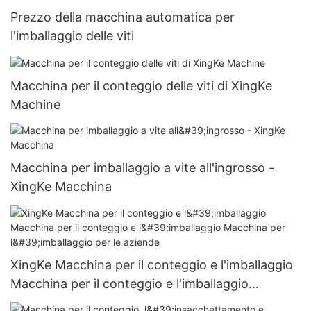
Prezzo della macchina automatica per
l'imballaggio delle viti
Macchina per il conteggio delle viti di XingKe
Machine
Macchina per imballaggio a vite all'ingrosso -
XingKe Macchina
XingKe Macchina per il conteggio e l'imballaggio
Macchina per il conteggio e l'imballaggio
Macchina per l'imballaggio per le aziende