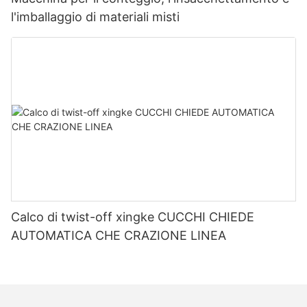
l'imballaggio di materiali misti
Calco di twist-off xingke CUCCHI CHIEDE
AUTOMATICA CHE CRAZIONE LINEA