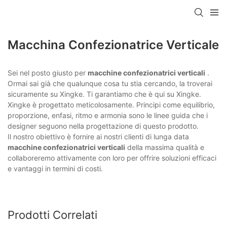
Macchina Confezionatrice Verticale
Sei nel posto giusto per
macchine confezionatrici verticali
.
Ormai sai già che qualunque cosa tu stia cercando, la troverai
sicuramente su Xingke. Ti garantiamo che è qui su Xingke.
Xingke è progettato meticolosamente. Principi come equilibrio,
proporzione, enfasi, ritmo e armonia sono le linee guida che i
designer seguono nella progettazione di questo prodotto.
Il nostro obiettivo è fornire ai nostri clienti di lunga data
macchine confezionatrici verticali
della massima qualità e
collaboreremo attivamente con loro per offrire soluzioni efficaci
e vantaggi in termini di costi.
Prodotti Correlati