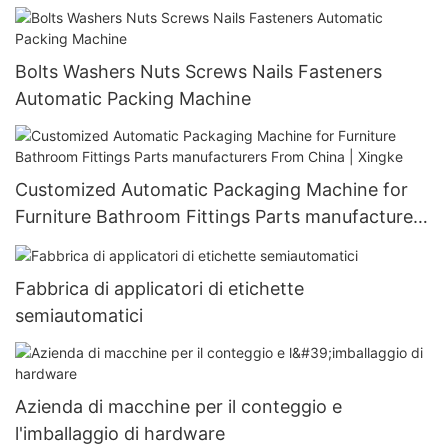
Bolts Washers Nuts Screws Nails Fasteners
Automatic Packing Machine
Customized Automatic Packaging Machine for
Furniture Bathroom Fittings Parts manufacturers
From China | Xingke
Fabbrica di applicatori di etichette
semiautomatici
Azienda di macchine per il conteggio e
l'imballaggio di hardware