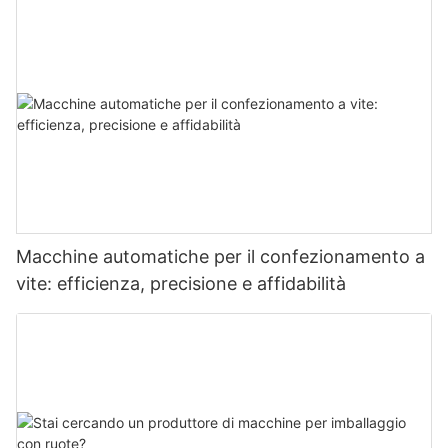
Macchine automatiche per il confezionamento a
vite: efficienza, precisione e affidabilità