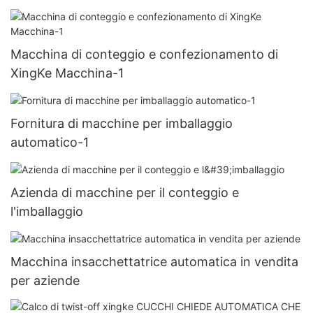
Macchina di conteggio e confezionamento di
XingKe Macchina-1
Fornitura di macchine per imballaggio
automatico-1
Azienda di macchine per il conteggio e
l'imballaggio
Macchina insacchettatrice automatica in vendita
per aziende