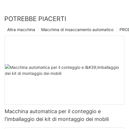
POTREBBE PIACERTI
Altra macchina
Macchina di insaccamento automatico
PRO
Macchina automatica per il conteggio e
l'imballaggio dei kit di montaggio dei mobili