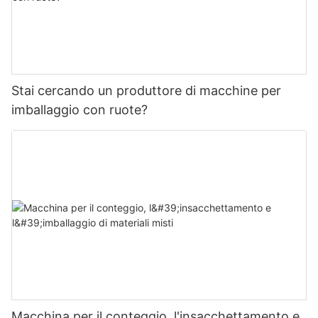
Stai cercando un produttore di macchine per
imballaggio con ruote?
Macchina per il conteggio, l'insacchettamento e