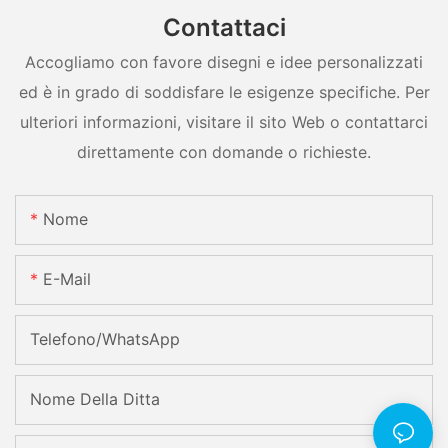
Contattaci
Accogliamo con favore disegni e idee personalizzati
ed è in grado di soddisfare le esigenze specifiche. Per
ulteriori informazioni, visitare il sito Web o contattarci
direttamente con domande o richieste.
Nome
E-Mail
Telefono/WhatsApp
Nome Della Ditta