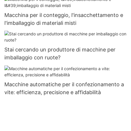
Macchina per il conteggio, l'insacchettamento e
l'imballaggio di materiali misti
Stai cercando un produttore di macchine per
imballaggio con ruote?
Macchine automatiche per il confezionamento a
vite: efficienza, precisione e affidabilità