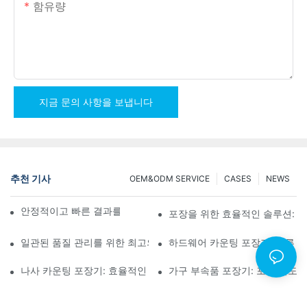
함유량
지금 문의 사항을 보냅니다
추천 기사
OEM&ODM SERVICE
CASES
NEWS
안정적이고 빠른 결과를 위한 나사 카운팅 포장기
포장을 위한 효율적인 솔루션: 
일관된 품질 관리를 위한 최고의 하드웨어 포장 기계
하드웨어 카운팅 포장기: 오류 감
나사 카운팅 포장기: 효율적인 포장을 위한 최고의 도구
가구 부속품 포장기: 포장 속도 