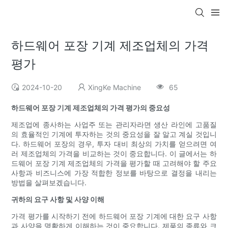
하드웨어 포장 기계 제조업체의 가격
평가
2024-10-20
XingKe Machine
65
하드웨어 포장 기계 제조업체의 가격 평가의 중요성
제조업에 종사하는 사업주 또는 관리자라면 생산 라인에 고품질
의 효율적인 기계에 투자하는 것의 중요성을 잘 알고 계실 것입니
다. 하드웨어 포장의 경우, 투자 대비 최상의 가치를 얻으려면 여
러 제조업체의 가격을 비교하는 것이 중요합니다. 이 글에서는 하
드웨어 포장 기계 제조업체의 가격을 평가할 때 고려해야 할 주요
사항과 비즈니스에 가장 적합한 정보를 바탕으로 결정을 내리는
방법을 살펴보겠습니다.
귀하의 요구 사항 및 사양 이해
가격 평가를 시작하기 전에 하드웨어 포장 기계에 대한 요구 사항
과 사양을 명확하게 이해하는 것이 중요합니다. 제품의 종류와 크