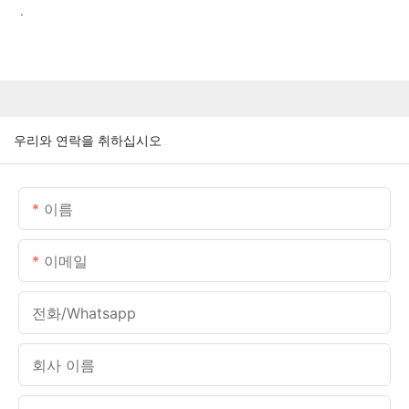
.
우리와 연락을 취하십시오
이름
이메일
전화/whatsapp
회사 이름