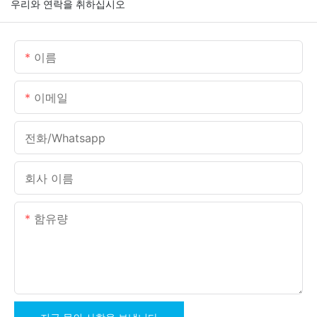
우리와 연락을 취하십시오
이름
이메일
전화/whatsapp
회사 이름
함유량