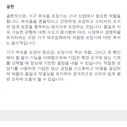
결론
결론적으로, 가구 부속품 포장기는 가구 산업에서 중요한 역할을
합니다. 부속품을 효율적이고 안전하게 포장하고 소비자의 요구
와 업계 표준을 충족하는 방식으로 포장하는 것입니다. 품질과 지
속 가능한 관행에 대한 수요가 증가함에 따라, 시장에서 경쟁력을
유지하려는 모든 가구 제조업체에게 적합한 포장기에 대한 투자
는 필수적입니다.
가구 부속품 포장의 중요성, 포장기의 주요 역할, 그리고 꼭 확인
해야 할 필수 기능을 이해함으로써 기업은 특정 요구에 맞는 기계
를 선택할 때 정보에 기반한 결정을 내릴 수 있습니다. 적절한 포
장기를 사용하면 기업은 생산 공정을 간소화하고 비용을 절감하
며 제품의 품질과 무결성을 유지하여 궁극적으로 수익과 업계 평
판 모두에 도움이 될 수 있습니다.
.