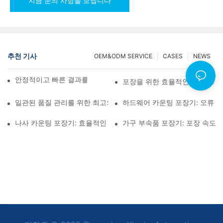
지금 문의 사항을 보냅니다
추천 기사
OEM&ODM SERVICE
CASES
NEWS
안정적이고 빠른 결과를 위한 나사 카운팅 포장기
포장을 위한 효율적인 솔루션: 
일관된 품질 관리를 위한 최고의 하드웨어 포장 기계
하드웨어 카운팅 포장기: 오류 감
나사 카운팅 포장기: 효율적인 포장을 위한 최고의 도구
가구 부속품 포장기: 포장 속도 