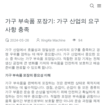
가구 부속품 포장기: 가구 산업의 요구
사항 충족
2024-05-26
XingKe Machine
94
가구 산업에서 효율성과 정밀성은 소비자의 요구를 충족하고 경
쟁 우위를 점하는 데 매우 중요합니다. 가구 산업에서 중요한 요
소 중 하나는 가구 부속품 포장입니다. 적합한 포장 기계는 전체
생산 공정에 큰 변화를 가져와 부속품을 안전하게 보호하고 배송
준비를 완료할 수 있도록 합니다.
가구 부속품 포장의 중요성 이해
가구 부속품을 완벽하게 포장하는 것은 완벽한 상태로 목적지에
도착하는 데 필수적입니다. 경첩, 손잡이, 손잡이 등 모든 종류의
가구 부품은 운송 중 손상을 방지하기 위해 안전하고 확실하게 포
장하는 것이 매우 중요합니다. 적절한 포장은 부속품을 긁힘이나
움푹 들어간 부분으로부터 보호할 뿐만 아니라 운송 과정을 체계