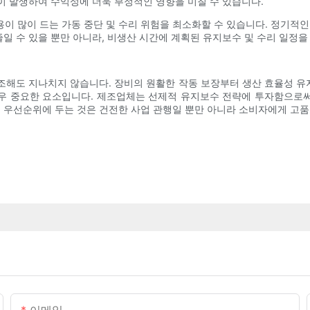
용이 발생하여 수익성에 더욱 부정적인 영향을 미칠 수 있습니다.
이 많이 드는 가동 중단 및 수리 위험을 최소화할 수 있습니다. 정기적인
줄일 수 있을 뿐만 아니라, 비생산 시간에 계획된 유지보수 및 수리 일정을
해도 지나치지 않습니다. 장비의 원활한 작동 보장부터 생산 효율성 유지, 
우 중요한 요소입니다. 제조업체는 선제적 유지보수 전략에 투자함으로
를 우선순위에 두는 것은 건전한 사업 관행일 뿐만 아니라 소비자에게 고