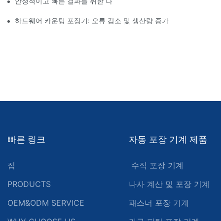
안정적이고 빠른 결과를 위한 나사 카운팅 포장기
하드웨어 카운팅 포장기: 오류 감소 및 생산량 증가
빠른 링크
자동 포장 기계 제품
집
수직 포장 기계
PRODUCTS
나사 계산 및 포장 기계
OEM&ODM SERVICE
패스너 포장 기계