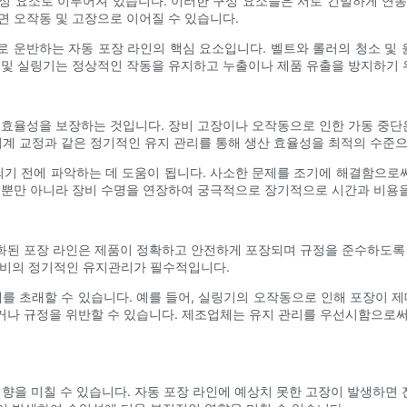
 구성 요소로 이루어져 있습니다. 이러한 구성 요소들은 서로 긴밀하게 연
면 오작동 및 고장으로 이어질 수 있습니다.
로 운반하는 자동 포장 라인의 핵심 요소입니다. 벨트와 롤러의 청소 및
 및 실링기는 정상적인 작동을 유지하고 누출이나 제품 유출을 방지하기 
 효율성을 보장하는 것입니다. 장비 고장이나 오작동으로 인한 가동 중단은
, 기계 교정과 같은 정기적인 유지 관리를 통해 생산 효율성을 최적의 수준
 전에 파악하는 데 도움이 됩니다. 사소한 문제를 조기에 해결함으로써
할 뿐만 아니라 장비 수명을 연장하여 궁극적으로 장기적으로 시간과 비용
화된 포장 라인은 제품이 정확하고 안전하게 포장되며 규정을 준수하도록 
 장비의 정기적인 유지관리가 필수적입니다.
제를 초래할 수 있습니다. 예를 들어, 실링기의 오작동으로 인해 포장이 제
거나 규정을 위반할 수 있습니다. 제조업체는 유지 관리를 우선시함으로써
향을 미칠 수 있습니다. 자동 포장 라인에 예상치 못한 고장이 발생하면 