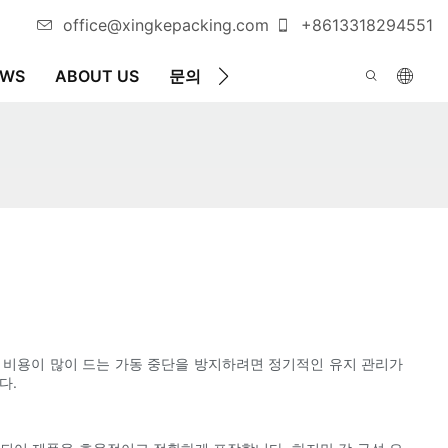
office@xingkepacking.com
+8613318294551
EWS
ABOUT US
문의
자동 포장기
 비용이 많이 드는 가동 중단을 방지하려면 정기적인 유지 관리가
다.