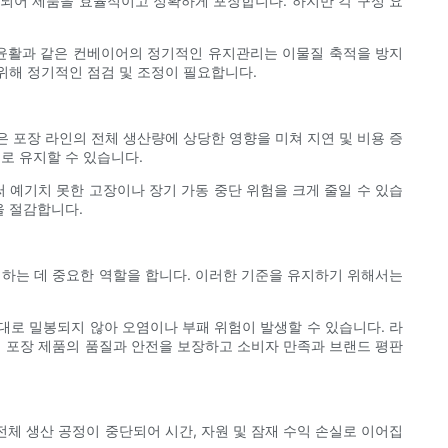
동되어 제품을 효율적이고 정확하게 포장합니다. 하지만 각 구성 요
 윤활과 같은 컨베이어의 정기적인 유지관리는 이물질 축적을 방지
위해 정기적인 점검 및 조정이 필요합니다.
 포장 라인의 전체 생산량에 상당한 영향을 미쳐 지연 및 비용 증
으로 유지할 수 있습니다.
 예기치 못한 고장이나 장기 가동 중단 위험을 크게 줄일 수 있습
을 절감합니다.
하는 데 중요한 역할을 합니다. 이러한 기준을 유지하기 위해서는
대로 밀봉되지 않아 오염이나 부패 위험이 발생할 수 있습니다. 라
 포장 제품의 품질과 안전을 보장하고 소비자 만족과 브랜드 평판
전체 생산 공정이 중단되어 시간, 자원 및 잠재 수익 손실로 이어집