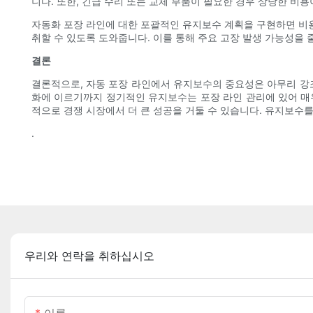
니다. 또한, 긴급 수리 또는 교체 부품이 필요한 경우 상당한 비
자동화 포장 라인에 대한 포괄적인 유지보수 계획을 구현하면 비용
취할 수 있도록 도와줍니다. 이를 통해 주요 고장 발생 가능성을 
결론
결론적으로, 자동 포장 라인에서 유지보수의 중요성은 아무리 강조
화에 이르기까지 정기적인 유지보수는 포장 라인 관리에 있어 매
적으로 경쟁 시장에서 더 큰 성공을 거둘 수 있습니다. 유지보수
.
우리와 연락을 취하십시오