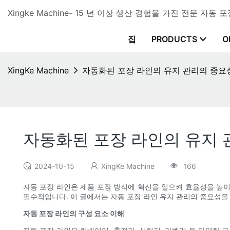
Xingke Machine- 15 년 이상 생산 경험을 가진 전문 자동
집
PRODUCTS
O
XingKe Machine
자동화된 포장 라인의 유지 관리의 중요
자동화된 포장 라인의 유지 
2024-10-15
XingKe Machine
166
자동 포장 라인은 제품 포장 방식에 혁신을 일으켜 효율성을 높
필수적입니다. 이 글에서는 자동 포장 라인 유지 관리의 중요성을
자동 포장 라인의 구성 요소 이해