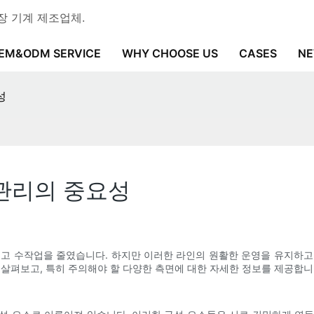
 포장 기계 제조업체.
EM&ODM SERVICE
WHY CHOOSE US
CASES
N
성
관리의 중요성
이고 수작업을 줄였습니다. 하지만 이러한 라인의 원활한 운영을 유지하고
 살펴보고, 특히 주의해야 할 다양한 측면에 대한 자세한 정보를 제공합니