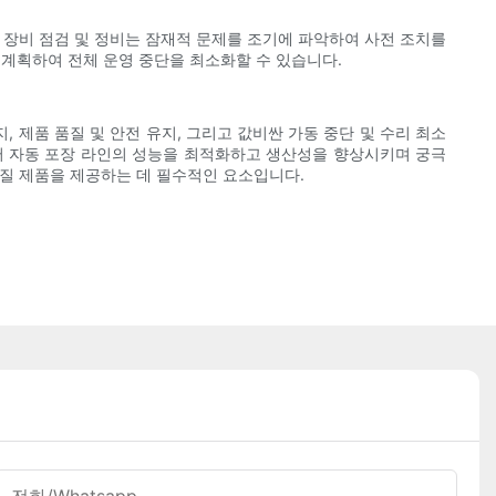
 장비 점검 및 정비는 잠재적 문제를 조기에 파악하여 사전 조치를
 계획하여 전체 운영 중단을 최소화할 수 있습니다.
제품 품질 및 안전 유지, 그리고 값비싼 가동 중단 및 수리 최소
써 자동 포장 라인의 성능을 최적화하고 생산성을 향상시키며 궁극
품질 제품을 제공하는 데 필수적인 요소입니다.