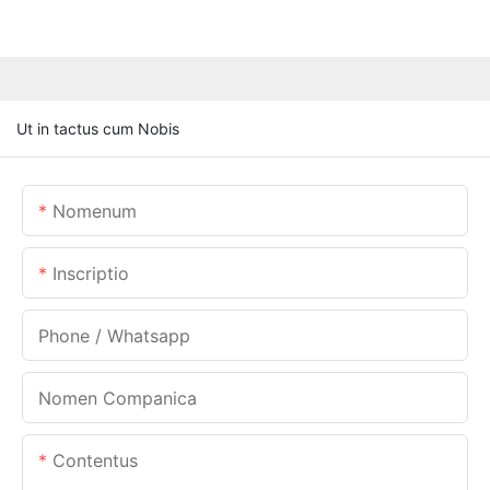
Ut in tactus cum Nobis
Nomenum
Inscriptio
Phone / Whatsapp
Nomen Companica
Contentus