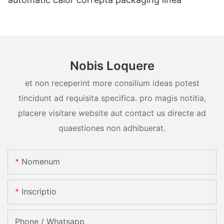
Nobis Loquere
et non receperint more consilium ideas potest
tincidunt ad requisita specifica. pro magis notitia,
placere visitare website aut contact us directe ad
quaestiones non adhibuerat.
Nomenum
Inscriptio
Phone / Whatsapp