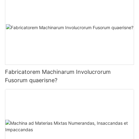
Fabricatorem Machinarum Involucrorum
Fusorum quaerisne?