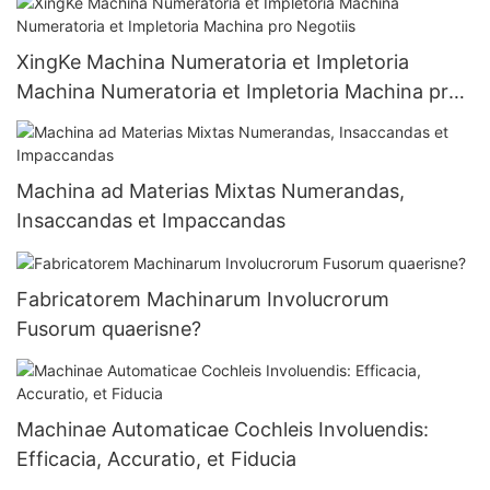
XingKe Machina Numeratoria et Impletoria
Machina Numeratoria et Impletoria Machina pro
Negotiis
Machina ad Materias Mixtas Numerandas,
Insaccandas et Impaccandas
Fabricatorem Machinarum Involucrorum
Fusorum quaerisne?
Machinae Automaticae Cochleis Involuendis:
Efficacia, Accuratio, et Fiducia