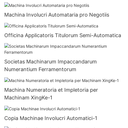
Machina Involucri Automataria pro Negotiis
Officina Applicatoris Titulorum Semi-Automatica
Societas Machinarum Impaccandarum
Numerantium Ferramentorum
Machina Numeratoria et Impletoria per
Machinam XingKe-1
Copia Machinae Involucri Automatici-1