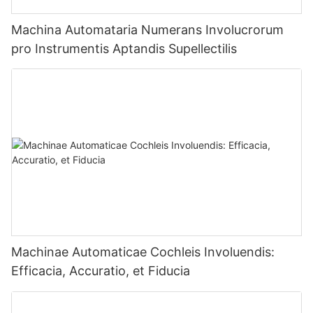
Machina Automataria Numerans Involucrorum
pro Instrumentis Aptandis Supellectilis
Machinae Automaticae Cochleis Involuendis:
Efficacia, Accuratio, et Fiducia