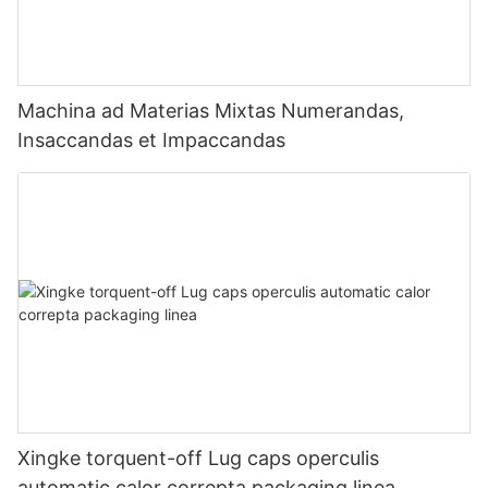
Machina ad Materias Mixtas Numerandas,
Insaccandas et Impaccandas
Xingke torquent-off Lug caps operculis
automatic calor correpta packaging linea