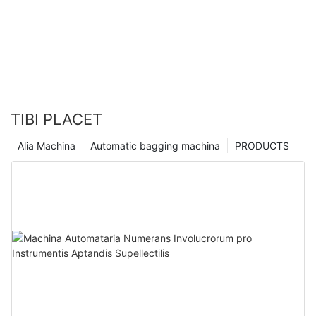
TIBI PLACET
Alia Machina
Automatic bagging machina
PRODUCTS