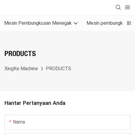
Mesin Pembungkusan Menegak
Mesin pembungkusan 
PRODUCTS
XingKe Machine
PRODUCTS
Hantar Pertanyaan Anda
Nama