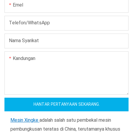
Emel
Telefon/WhatsApp
Nama Syarikat
Kandungan
HANTAR PERTANYAAN SEKARANG.
Mesin Xingke
adalah salah satu pembekal mesin
pembungkusan teratas di China, terutamanya khusus