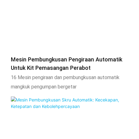
Mesin Pembungkusan Pengiraan Automatik
Untuk Kit Pemasangan Perabot
16 Mesin pengiraan dan pembungkusan automatik
mangkuk pengumpan bergetar