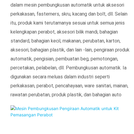
dalam mesin pembungkusan automatik untuk aksesori
perkakasan, fasterners, skru, kacang dan bolt, dll. Selain
itu, produk kami terutamanya sesuai untuk semua jenis
kelengkapan perabot, aksesori bilik mandi, bahagian
standard, bahagian kecil, makanan, perubatan, karton,
aksesori, bahagian plastik, dan lain -lain, pengiraan produk
automatik, pengisian, pembuatan beg, pemotongan,
percetakan, pelabelan, dll. Pembungkusan automatik. Ia
digunakan secara meluas dalam industri seperti
perkakasan, perabot, pencahayaan, ware sanitari, mainan,
rawatan perubatan, produk plastik, dan bahagian auto