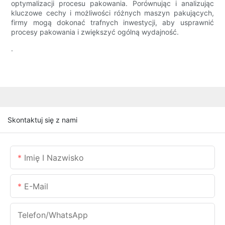
optymalizacji procesu pakowania. Porównując i analizując
kluczowe cechy i możliwości różnych maszyn pakujących,
firmy mogą dokonać trafnych inwestycji, aby usprawnić
procesy pakowania i zwiększyć ogólną wydajność.
.
Skontaktuj się z nami
Imię I Nazwisko
E-Mail
Telefon/WhatsApp