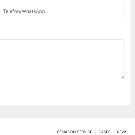
Telefon/WhatsApp
OEM&ODM SERVICE
CASES
NEWS