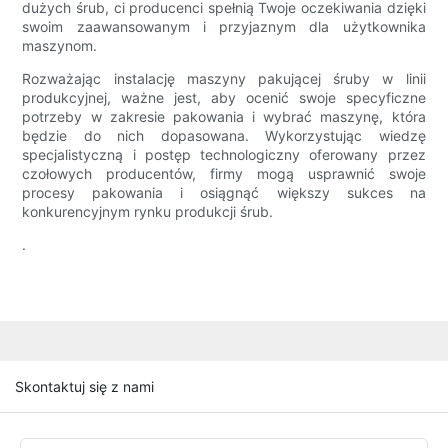
dużych śrub, ci producenci spełnią Twoje oczekiwania dzięki
swoim zaawansowanym i przyjaznym dla użytkownika
maszynom.
Rozważając instalację maszyny pakującej śruby w linii
produkcyjnej, ważne jest, aby ocenić swoje specyficzne
potrzeby w zakresie pakowania i wybrać maszynę, która
będzie do nich dopasowana. Wykorzystując wiedzę
specjalistyczną i postęp technologiczny oferowany przez
czołowych producentów, firmy mogą usprawnić swoje
procesy pakowania i osiągnąć większy sukces na
konkurencyjnym rynku produkcji śrub.
.
Skontaktuj się z nami