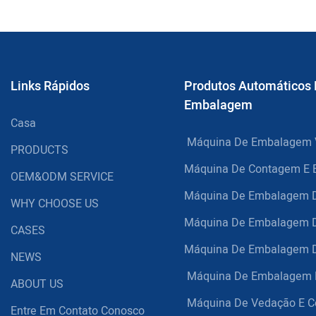
Links Rápidos
Produtos Automáticos
Embalagem
Casa
Máquina De Embalagem V
PRODUCTS
Máquina De Contagem E 
OEM&ODM SERVICE
Máquina De Embalagem D
WHY CHOOSE US
Máquina De Embalagem 
CASES
Máquina De Embalagem 
NEWS
Máquina De Embalagem H
ABOUT US
Máquina De Vedação E C
Entre Em Contato Conosco