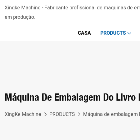
Xingke Machine - Fabricante profissional de máquinas de 
em produção.
CASA
PRODUCTS
Máquina De Embalagem Do Livro 
XingKe Machine
PRODUCTS
Máquina de embalagem h