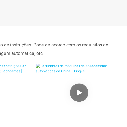
o de instruções. Pode de acordo com os requisitos do
lagem automática, etc.