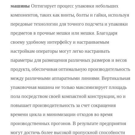
машины
Оптигирует процесс упаковки небольших
компонентов, таких как винты, болты и гайки, используя
передовые технологии для точного подсчета и упаковки
предметов в прочные мешки или мешки. Благодаря
своему удобному интерфейсу и настраиваемым
настройкам операторы могут легко настраивать
параметры для размещения различных размеров и весов
продукта, обеспечивая оптимальную производительность
между различными аппаратными линиями. Вертикальная
упаковочная машина не только максимизирует площадь
пола посредством своей компактной конструкции, но и
повышает производительность за счет сокращения
времени цикла и минимизации отходов во время
производственных прогонов. В результате предприятия
могут достичь более высокой пропускной способности