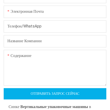
Электронная Почта
Телефон/WhatsApp
Название Компании
Содержание
ОТПРАВИТЬ ЗАПРОС СЕЙЧАС
Синке
Вертикальные упаковочные машины
в