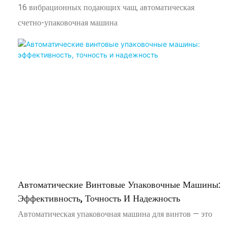
16 вибрационных подающих чаш, автоматическая
счетно-упаковочная машина
Автоматические Винтовые Упаковочные Машины:
Эффективность, Точность И Надежность
Автоматическая упаковочная машина для винтов — это