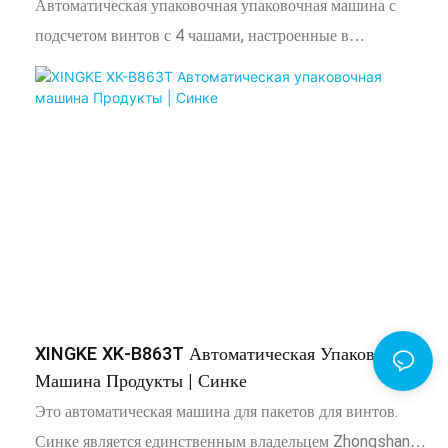
Автоматическая упаковочная упаковочная машина с
подсчетом винтов с 4 чашами, настроенные в
соответствии с требованиями клиента
XINGKE XK-B863T Автоматическая Упаковочная
Машина Продукты | Синке
Это автоматическая машина для пакетов для винтов.
Синке является единственным владельцем Zhongshan