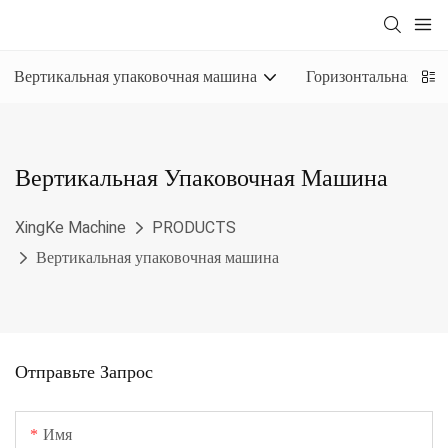
Вертикальная упаковочная машина
Горизонтальная упа
Вертикальная Упаковочная Машина
XingKe Machine
PRODUCTS
Вертикальная упаковочная машина
Отправьте Запрос
Имя