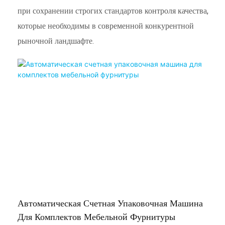
при сохранении строгих стандартов контроля качества,
которые необходимы в современной конкурентной
рыночной ландшафте.
Автоматическая Счетная Упаковочная Машина
Для Комплектов Мебельной Фурнитуры