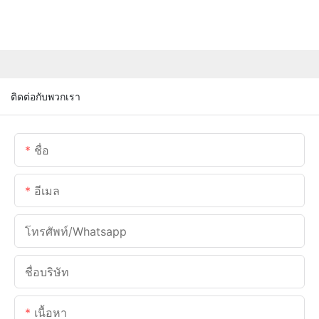
ติดต่อกับพวกเรา
ชื่อ
อีเมล
โทรศัพท์/whatsapp
ชื่อบริษัท
เนื้อหา