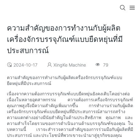
ความสำคัญของการทำงานกับผู้ผลิต
เครื่องจักรบรรจุภัณฑ์แบบยืดหยุ่นที่มี
ประสบการณ์
2024-10-17
XingKe Machine
79
ความสำคัญของการทำงานกับผู้ผลิตเครื่องจักรบรรจุภัณฑ์แบบ
ยืดหยุ่นที่มีประสบการณ์
เนื่องจากความต้องการบรรจุภัณฑ์แบบยืดหยุ่นยังคงเติบโตอย่างต่อ
เนื่องในหลายอุตสาหกรรม ความต้องการเครื่องจักรบรรจุภัณฑ์
คุณภาพสูงจึงมีความสำคัญเพิ่มมากขึ้น การทำงานร่วมกับผู้ผลิต
เครื่องจักรบรรจุภัณฑ์แบบยืดหยุ่นที่มีประสบการณ์สามารถสร้าง
ความแตกต่างอย่างมีนัยสำคัญในด้านประสิทธิภาพ คุณภาพ และ
ความสำเร็จโดยรวมของการดำเนินงานด้านบรรจุภัณฑ์ของคุณ ใน
บทความนี้ เราจะสำรวจความสำคัญของการร่วมมือกับผู้ผลิตที่มี
ประสบการณ์ และประโยชน์ที่พวกเขาจะนำมาสู่ธุรกิจของคุณ