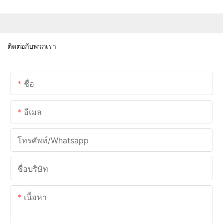
ติดต่อกับพวกเรา
ชื่อ
อีเมล
โทรศัพท์/whatsapp
ชื่อบริษัท
เนื้อหา