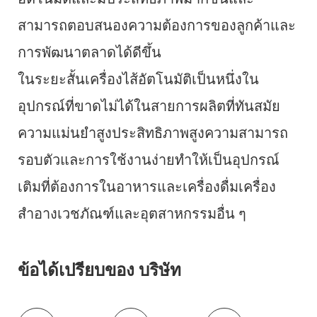
สามารถตอบสนองความต้องการของลูกค้าและ
การพัฒนาตลาดได้ดีขึ้น
ในระยะสั้นเครื่องไส้อัตโนมัติเป็นหนึ่งใน
อุปกรณ์ที่ขาดไม่ได้ในสายการผลิตที่ทันสมัย
ความแม่นยำสูงประสิทธิภาพสูงความสามารถ
รอบตัวและการใช้งานง่ายทำให้เป็นอุปกรณ์
เติมที่ต้องการในอาหารและเครื่องดื่มเครื่อง
สำอางเวชภัณฑ์และอุตสาหกรรมอื่น ๆ
ข้อได้เปรียบของ บริษัท