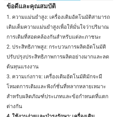
ข้อดีและคุณสมบัติ
1. ความแม่นยำสูง: เครื่องเติมอัตโนมัติสามารถ
เติมเต็มความแม่นยำสูงเพื่อให้มั่นใจว่าปริมาณ
การเติมที่สอดคล้องกันสำหรับแต่ละภาชนะ
2. ประสิทธิภาพสูง: กระบวนการผลิตอัตโนมัติ
ปรับปรุงประสิทธิภาพการผลิตอย่างมากและลด
ต้นทุนแรงงาน
3. ความเก่งกาจ: เครื่องเติมอัตโนมัติมักจะมี
โหมดการเติมและฟังก์ชั่นที่หลากหลายเหมาะ
สำหรับผลิตภัณฑ์ประเภทและข้อกำหนดที่แตก
ต่างกัน
4. ใช้งานง่ายและบำรุงรักษา: เครื่องเติม