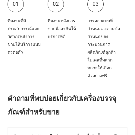
01
02
03
ทีมงานที่มี
ทีมงานหลังการ
การออกแบบที่
ประสบการณ์และ
ขายมืออาชีพให้
กำหนดเองตามข้อ
วิศวกรหลังการ
บริการที่ดี
กำหนดของ
ขายให้บริการแบบ
กระบวนการ
ตัวต่อตัว
ผลิตภัณฑ์ลูกค้า
โมเดลที่หลาก
หลายให้เลือก
ตัวอย่างฟรี
คำถามที่พบบ่อยเกี่ยวกับเครื่องบรรจุ
ภัณฑ์สำหรับขาย