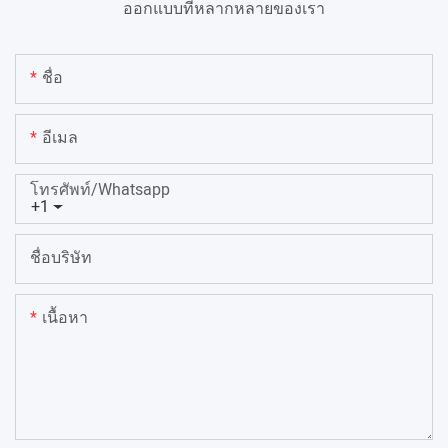
ออกแบบที่หลากหลายของเรา
ชื่อ
อีเมล
โทรศัพท์/whatsapp
+1
ชื่อบริษัท
เนื้อหา