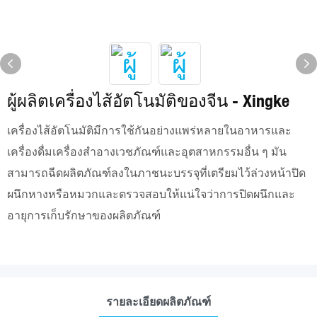
ผู้ผลิตเครื่องไส้อัตโนมัติของจีน - Xingke
เครื่องไส้อัตโนมัติมีการใช้กันอย่างแพร่หลายในอาหารและ
เครื่องดื่มเครื่องสำอางเวชภัณฑ์และอุตสาหกรรมอื่น ๆ มัน
สามารถฉีดผลิตภัณฑ์ลงในภาชนะบรรจุที่เตรียมไว้ล่วงหน้าปิด
ผนึกหางหรือหมวกและตรวจสอบให้แน่ใจว่าการปิดผนึกและ
อายุการเก็บรักษาของผลิตภัณฑ์
รายละเอียดผลิตภัณฑ์