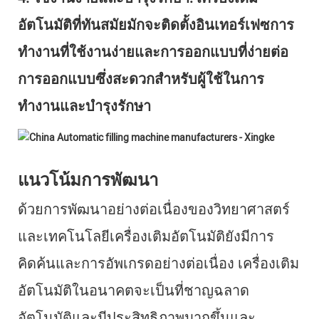
อัตโนมัติที่ทันสมัยมักจะติดตั้งอินเทอร์เฟซการ
ทำงานที่ใช้งานง่ายและการออกแบบที่ง่ายต่อ
การออกแบบซึ่งสะดวกสำหรับผู้ใช้ในการ
ทำงานและบำรุงรักษา
แนวโน้มการพัฒนา
ด้วยการพัฒนาอย่างต่อเนื่องของวิทยาศาสตร์
และเทคโนโลยีเครื่องเติมอัตโนมัติยังมีการ
คิดค้นและการอัพเกรดอย่างต่อเนื่อง เครื่องเติม
อัตโนมัติในอนาคตจะเป็นที่ชาญฉลาด
อัตโนมัติและมีประสิทธิภาพมากขึ้นและ