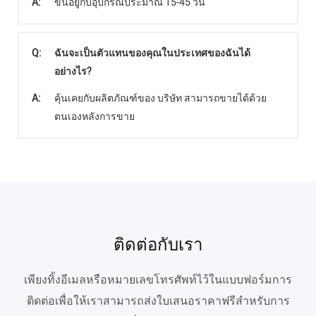
A:
ขึ้นอยู่กับอุปกรณ์ประมาณ 15-45 วัน
Q:
ฉันจะเป็นตัวแทนของคุณในประเทศของฉันได้
อย่างไร?
A:
คุ้นเคยกับผลิตภัณฑ์ของ บริษัท สามารถขายได้ด้วย
ตนเองหลังการขาย
ติดต่อกับเรา
เพียงทิ้งอีเมลหรือหมายเลขโทรศัพท์ไว้ในแบบฟอร์มการ
ติดต่อเพื่อให้เราสามารถส่งใบเสนอราคาฟรีสำหรับการ