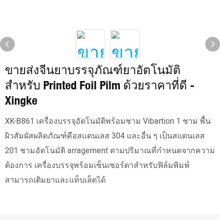
ขายส่งจีนยาบรรจุภัณฑ์ยาอัตโนมัติ
สำหรับ Printed Foil Pilm ด้วยราคาที่ดี -
Xingke
XK-B861 เครื่องบรรจุอัตโนมัติพร้อมชาม Vibartion 1 ชาม พื้น
ผิวสัมผัสผลิตภัณฑ์คือสแตนเลส 304 และอื่น ๆ เป็นสแตนเลส
201 ชามอัตโนมัติ arragement ตามปริมาณที่กำหนดจากความ
ต้องการ เครื่องบรรจุพร้อมเซ็นเซอร์ตาสำหรับฟิล์มพิมพ์
สามารถเติมยาและแท็บเล็ตได้