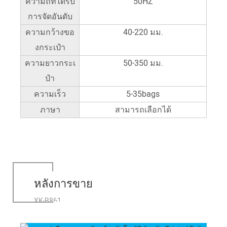
ความถี่ที่ได้รับ
50HZ
การจัดอันดับ
ความกว้างขอ
40-220 มม.
งกระเป๋า
ความยาวกระเ
50-350 มม.
ป๋า
ความเร็ว
5-35bags
ภาษา
สามารถเลือกได้
หลังการขาย
XK-B861