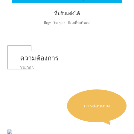
ที่ปรับแต่งได้
ปัญหาใด ๆ อย่าลังเลที่จะติดต่อ
ความต้องการ
XK-B861
การสอบถาม