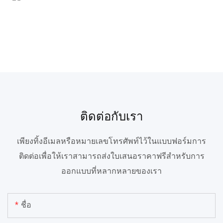
ติดต่อกับเรา
เพียงทิ้งอีเมลหรือหมายเลขโทรศัพท์ไว้ในแบบฟอร์มการ
ติดต่อเพื่อให้เราสามารถส่งใบเสนอราคาฟรีสำหรับการ
ออกแบบที่หลากหลายของเรา
ชื่อ