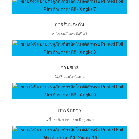
การรับประกัน
อะไหล่อะไหล่หนึ่งปีฟรี
กรมขาย
24/7 ออนไลน์เสมอ
การจัดการ
เครื่องหลังการขายจะมีอยู่เสมอ