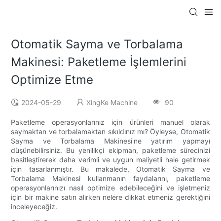
Otomatik Sayma ve Torbalama
Makinesi: Paketleme İşlemlerini
Optimize Etme
2024-05-29
XingKe Machine
90
Paketleme operasyonlarınız için ürünleri manuel olarak
saymaktan ve torbalamaktan sıkıldınız mı? Öyleyse, Otomatik
Sayma ve Torbalama Makinesi'ne yatırım yapmayı
düşünebilirsiniz. Bu yenilikçi ekipman, paketleme sürecinizi
basitleştirerek daha verimli ve uygun maliyetli hale getirmek
için tasarlanmıştır. Bu makalede, Otomatik Sayma ve
Torbalama Makinesi kullanmanın faydalarını, paketleme
operasyonlarınızı nasıl optimize edebileceğini ve işletmeniz
için bir makine satın alırken nelere dikkat etmeniz gerektiğini
inceleyeceğiz.