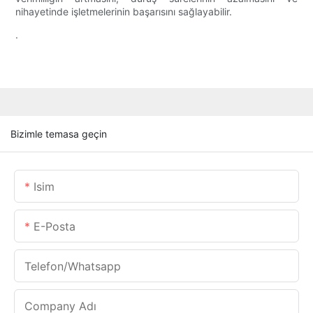
nihayetinde işletmelerinin başarısını sağlayabilir.
.
Bizimle temasa geçin
Isim
E-Posta
Telefon/whatsapp
Company Adı