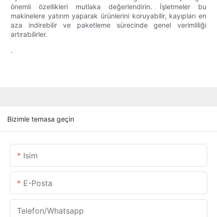
önemli özellikleri mutlaka değerlendirin. İşletmeler bu
makinelere yatırım yaparak ürünlerini koruyabilir, kayıpları en
aza indirebilir ve paketleme sürecinde genel verimliliği
artırabilirler.
.
Bizimle temasa geçin
Isim
E-Posta
Telefon/whatsapp