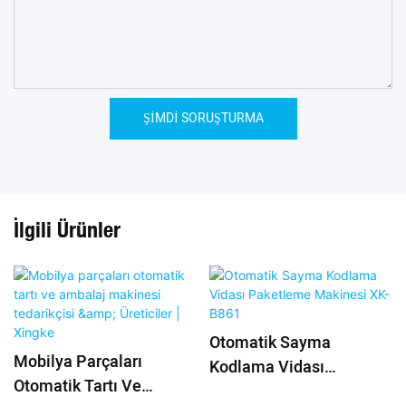
ŞIMDI SORUŞTURMA
İlgili Ürünler
Otomatik Sayma
Mobilya Parçaları
Kodlama Vidası
Otomatik Tartı Ve
Paketleme Makinesi XK-