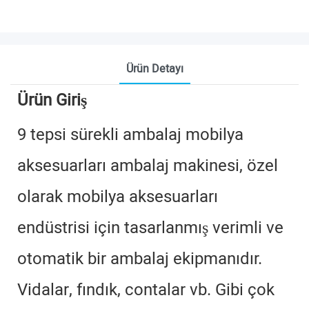
Ürün Detayı
Ürün Giriş
9 tepsi sürekli ambalaj mobilya
aksesuarları ambalaj makinesi, özel
olarak mobilya aksesuarları
endüstrisi için tasarlanmış verimli ve
otomatik bir ambalaj ekipmanıdır.
Vidalar, fındık, contalar vb. Gibi çok