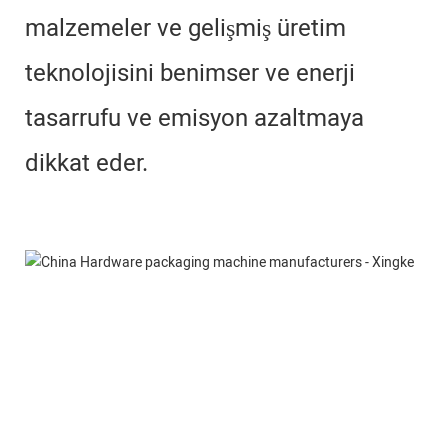
malzemeler ve gelişmiş üretim
teknolojisini benimser ve enerji
tasarrufu ve emisyon azaltmaya
dikkat eder.