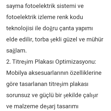
sayma fotoelektrik sistemi ve
fotoelektrik izleme renk kodu
teknolojisi ile doğru çanta yapımı
elde edilir, torba şekli güzel ve mühür
sağlam.
2. Titreşim Plakası Optimizasyonu:
Mobilya aksesuarlarının özelliklerine
göre tasarlanan titreşim plakası
sorunsuz ve güçlü bir şekilde çalışır
ve malzeme deşarj tasarımı