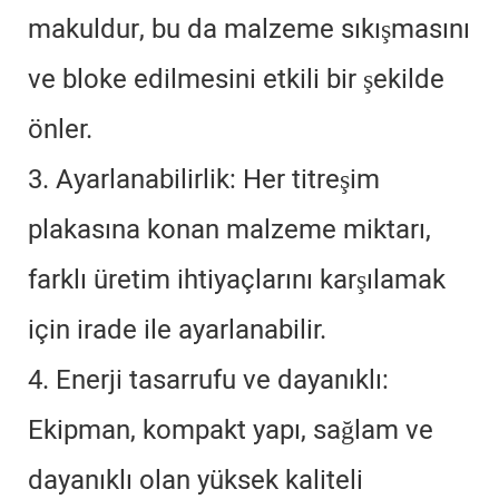
makuldur, bu da malzeme sıkışmasını
ve bloke edilmesini etkili bir şekilde
önler.
3. Ayarlanabilirlik: Her titreşim
plakasına konan malzeme miktarı,
farklı üretim ihtiyaçlarını karşılamak
için irade ile ayarlanabilir.
4. Enerji tasarrufu ve dayanıklı:
Ekipman, kompakt yapı, sağlam ve
dayanıklı olan yüksek kaliteli