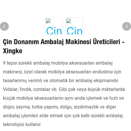
Çin Donanım Ambalaj Makinesi Üreticileri -
Xingke
9 tepsi sürekli ambalaj mobilya aksesuarları ambalaj
makinesi, özel olarak mobilya aksesuarları endüstrisi için
tasarlanmış verimli ve otomatik bir ambalaj ekipmanıdır.
Vidalar, fındık, contalar vb. Gibi çok veya büyük miktarlarda
küçük mobilya aksesuarlarını aynı anda işlemek ve hızlı ve
doğru sayma, torba yapımı, dolgu, sızdırmazlık ve diğer
ambalaj işlemleri elde etmek için çok katlı sürekli ambalaj
teknolojisi kullanır.