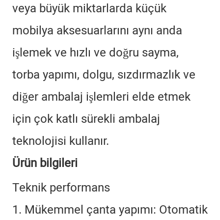
veya büyük miktarlarda küçük
mobilya aksesuarlarını aynı anda
işlemek ve hızlı ve doğru sayma,
torba yapımı, dolgu, sızdırmazlık ve
diğer ambalaj işlemleri elde etmek
için çok katlı sürekli ambalaj
teknolojisi kullanır.
Ürün bilgileri
Teknik performans
1. Mükemmel çanta yapımı: Otomatik