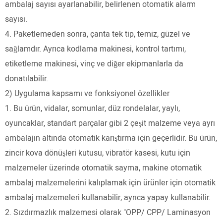
ambalaj sayısı ayarlanabilir, belirlenen otomatik alarm
sayısı.
4. Paketlemeden sonra, çanta tek tip, temiz, güzel ve
sağlamdır. Ayrıca kodlama makinesi, kontrol tartımı,
etiketleme makinesi, vinç ve diğer ekipmanlarla da
donatılabilir.
2) Uygulama kapsamı ve fonksiyonel özellikler
1. Bu ürün, vidalar, somunlar, düz rondelalar, yaylı,
oyuncaklar, standart parçalar gibi 2 çeşit malzeme veya ayrı
ambalajın altında otomatik karıştırma için geçerlidir. Bu ürün,
zincir kova dönüşleri kutusu, vibratör kasesi, kutu için
malzemeler üzerinde otomatik sayma, makine otomatik
ambalaj malzemelerini kalıplamak için ürünler için otomatik
ambalaj malzemeleri kullanabilir, ayrıca yapay kullanabilir.
2. Sızdırmazlık malzemesi olarak "OPP/ CPP/ Laminasyon