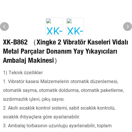
XK-B862 （Xingke 2 Vibratör Kaseleri Vidalı
Metal Parçalar Donanım Yay Yıkayıcıları
Ambalaj Makinesi）
1) Teknik özellikler
1. Vibratör kasesi Malzemelerin otomatik düzenlemesi,
otomatik sayma, otomatik doldurma, otomatik paketleme,
sızdırmazlık işlevi, çıkış sayısı.
2. Akıllı sıcaklık kontrol sistemi, sabit sıcaklık kontrolü,
sıcaklık ihtiyaçlara göre ayarlanabilir.
3. Ambalaj torbasının uzunluğu ayarlanabilir, toplam