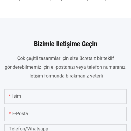
Bizimle Iletişime Geçin
Çok çeşitli tasarımlar için size ücretsiz bir teklif
gönderebilmemiz için e -postanızı veya telefon numaranızı
iletişim formunda bırakmanız yeterli
Isim
E-Posta
Telefon/whatsapp