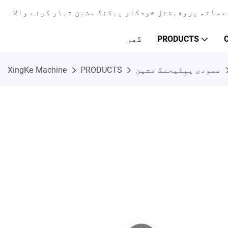
PRODUCTS
گھر
عمودی پیکیجنگ مشین
PRODUCTS
XingKe Machine