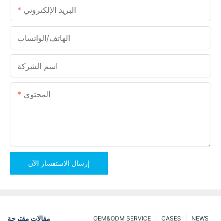
البريد الإلكتروني
الهاتف/الواتساب
اسم الشركة
المحتوى
إرسال الاستفسار الآن
مقالات مقترحة
OEM&ODM SERVICE
CASES
NEWS