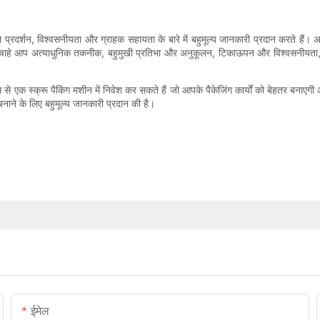
े वाले प्रदर्शन, विश्वसनीयता और ग्राहक सहायता के बारे में बहुमूल्य जानकारी प्रदान करते ह
ाहे आप अत्याधुनिक तकनीक, बहुमुखी प्रतिभा और अनुकूलन, टिकाऊपन और विश्वसनीयता, या कि
े एक स्क्रू पैकिंग मशीन में निवेश कर सकते हैं जो आपके पैकेजिंग कार्यों को बेहतर बनाएग
 बनाने के लिए बहुमूल्य जानकारी प्रदान की है।
ईमेल