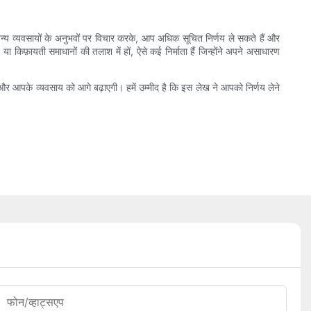
ैं। अन्य व्यवसायों के अनुभवों पर विचार करके, आप अधिक सूचित निर्णय ले सकते हैं और
फ़ायती समाधानों की तलाश में हों, ऐसे कई निर्माता हैं जिन्होंने अपने असाधारण
ी और आपके व्यवसाय को आगे बढ़ाएगी। हमें उम्मीद है कि इस लेख ने आपको निर्णय लेने
फोन/व्हाट्सएप