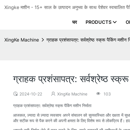
Xingke मशीन - 15+ साल के उत्पादन अनुभव के साथ पेशेवर स्वचालित पैकि
घर
PRODUCTS
O
XingKe Machine
ग्राहक प्रशंसापत्र: सर्वश्रेष्ठ स्क्रू पैकिंग मशीन नि
ग्राहक प्रशंसापत्र: सर्वश्रेष्ठ स्क्रू
2024-10-22
XingKe Machine
103
ग्राहक प्रशंसापत्र: सर्वश्रेष्ठ स्क्रू पैकिंग मशीन निर्माता
आजकल, ज़्यादा से ज़्यादा व्यवसाय अपने संचालन को सुव्यवस्थित और दक्षता में सुधार
और सटीक रूप से पैक करने की अपनी क्षमता के लिए विशेष रूप से लोकप्रिय हैं। हालाँ