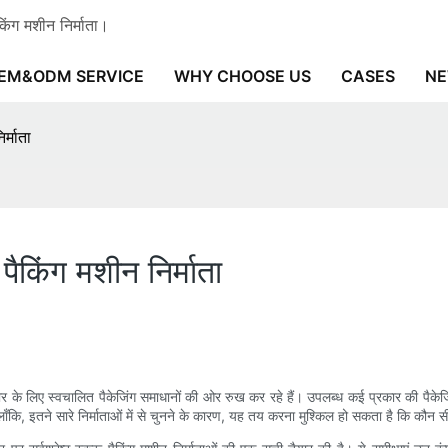
ंग मशीन निर्माता।
EM&ODM SERVICE
WHY CHOOSE US
CASES
N
र्माता
 पैकिंग मशीन निर्माता
 के लिए स्वचालित पैकेजिंग समाधानों की ओर रुख कर रहे हैं। उपलब्ध कई प्रकार की पैकेजिंग म
कि, इतने सारे निर्माताओं में से चुनने के कारण, यह तय करना मुश्किल हो सकता है कि कौन सी 