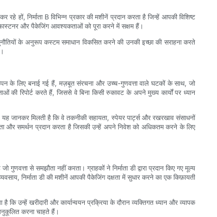
 रहे हों, निर्माता B विभिन्न प्रकार की मशीनें प्रदान करता है जिन्हें आपकी विशिष्ट
ास्टनर और पैकेजिंग आवश्यकताओं को पूरा करने में सक्षम हैं।
िंग चुनौतियों के अनुरूप कस्टम समाधान विकसित करने की उनकी इच्छा की सराहना करते
ै।
ाऊपन के लिए बनाई गई हैं, मज़बूत संरचना और उच्च-गुणवत्ता वाले घटकों के साथ, जो
 की रिपोर्ट करते हैं, जिससे वे बिना किसी रुकावट के अपने मुख्य कार्यों पर ध्यान
 जो यह जानकर मिलती है कि वे तकनीकी सहायता, स्पेयर पार्ट्स और रखरखाव संसाधनों
नीयता और समर्थन प्रदान करता है जिसकी उन्हें अपने निवेश को अधिकतम करने के लिए
 गुणवत्ता से समझौता नहीं करता। ग्राहकों ने निर्माता डी द्वारा प्रदान किए गए मूल्य
व्यवसाय, निर्माता डी की मशीनें आपकी पैकेजिंग दक्षता में सुधार करने का एक किफ़ायती
 है कि उन्हें खरीदारी और कार्यान्वयन प्रक्रिया के दौरान व्यक्तिगत ध्यान और व्यापक
अनुकूलित करना चाहते हैं।