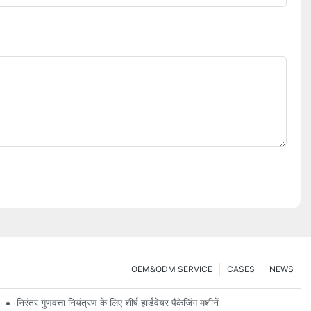
OEM&ODM SERVICE
CASES
NEWS
निरंतर गुणवत्ता नियंत्रण के लिए शीर्ष हार्डवेयर पैकेजिंग मशीनें