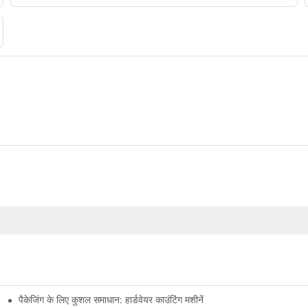
पैकेजिंग के लिए कुशल समाधान: हार्डवेयर काउंटिंग मशीनें