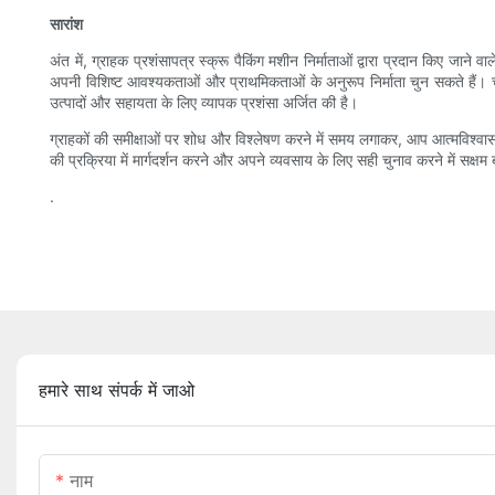
सारांश
अंत में, ग्राहक प्रशंसापत्र स्क्रू पैकिंग मशीन निर्माताओं द्वारा प्रदान किए जान
अपनी विशिष्ट आवश्यकताओं और प्राथमिकताओं के अनुरूप निर्माता चुन सकते हैं। च
उत्पादों और सहायता के लिए व्यापक प्रशंसा अर्जित की है।
ग्राहकों की समीक्षाओं पर शोध और विश्लेषण करने में समय लगाकर, आप आत्मविश्वास स
की प्रक्रिया में मार्गदर्शन करने और अपने व्यवसाय के लिए सही चुनाव करने में सक्षम
.
हमारे साथ संपर्क में जाओ
नाम