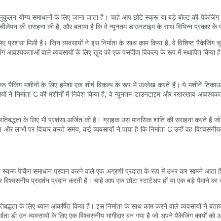
कूलन योग्य समाधानों के लिए जाना जाता है। चाहे आप छोटे स्क्रू या बड़े बोल्ट की पैकेजिंग कर
चीलेपन की सराहना की है, और बताया है कि वे न्यूनतम डाउनटाइम के साथ विभिन्न प्रकार के फ
ए प्रशंसा मिली है। जिन व्यवसायों ने इस निर्माता के साथ काम किया है, वे विशिष्ट पैकेज
जिंग आवश्यकताओं वाले व्यवसायों के लिए खुद को एक पसंदीदा विकल्प के रूप में स्थापित किया ह
 पैकिंग मशीनों के लिए हमेशा एक शीर्ष विकल्प के रूप में उल्लेख करते हैं। ये मशीनें टिक
ं ने निर्माता C की मशीनों में निवेश किया है, वे न्यूनतम डाउनटाइम और रखरखाव आवश्यकताओं
रतिबद्धता के लिए भी प्रशंसा अर्जित की है। ग्राहक उस मानसिक शांति की सराहना करते हैं
गत और लाभों पर विचार करते समय, कई व्यवसायों ने पाया है कि निर्माता C उन्हें वह विश्वस
 स्क्रू पैकिंग समाधान प्रदान करने वाले एक अग्रणी प्रदाता के रूप में उभर कर सामने आता है जो
 पर विश्वसनीय प्रदर्शन प्रदान करती हैं। चाहे आप एक छोटा स्टार्टअप हों या एक बड़े पैमाने का 
तिबद्धता के लिए ध्यान आकर्षित किया है। इस निर्माता के साथ काम करने वाले व्यवसायों ने बताया
्माता डी उन व्यवसायों के लिए एक विश्वसनीय भागीदार बन गया है जो अपने पैकेजिंग कार्यों को 