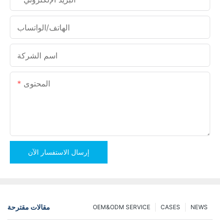
الهاتف/الواتساب
اسم الشركة
المحتوى
إرسال الاستفسار الآن
مقالات مقترحة
OEM&ODM SERVICE
CASES
NEWS