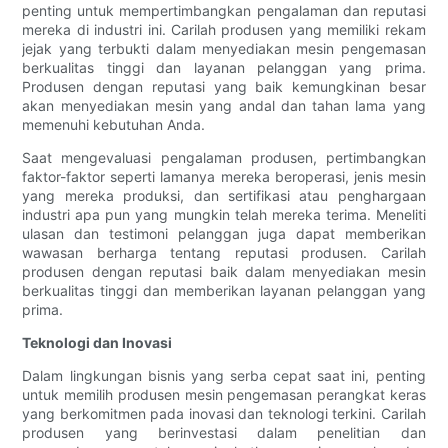
penting untuk mempertimbangkan pengalaman dan reputasi
mereka di industri ini. Carilah produsen yang memiliki rekam
jejak yang terbukti dalam menyediakan mesin pengemasan
berkualitas tinggi dan layanan pelanggan yang prima.
Produsen dengan reputasi yang baik kemungkinan besar
akan menyediakan mesin yang andal dan tahan lama yang
memenuhi kebutuhan Anda.
Saat mengevaluasi pengalaman produsen, pertimbangkan
faktor-faktor seperti lamanya mereka beroperasi, jenis mesin
yang mereka produksi, dan sertifikasi atau penghargaan
industri apa pun yang mungkin telah mereka terima. Meneliti
ulasan dan testimoni pelanggan juga dapat memberikan
wawasan berharga tentang reputasi produsen. Carilah
produsen dengan reputasi baik dalam menyediakan mesin
berkualitas tinggi dan memberikan layanan pelanggan yang
prima.
Teknologi dan Inovasi
Dalam lingkungan bisnis yang serba cepat saat ini, penting
untuk memilih produsen mesin pengemasan perangkat keras
yang berkomitmen pada inovasi dan teknologi terkini. Carilah
produsen yang berinvestasi dalam penelitian dan