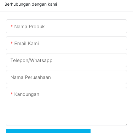
Berhubungan dengan kami
Nama Produk
Email Kami
Telepon/whatsapp
Nama Perusahaan
Kandungan