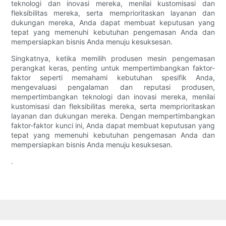
teknologi dan inovasi mereka, menilai kustomisasi dan
fleksibilitas mereka, serta memprioritaskan layanan dan
dukungan mereka, Anda dapat membuat keputusan yang
tepat yang memenuhi kebutuhan pengemasan Anda dan
mempersiapkan bisnis Anda menuju kesuksesan.
Singkatnya, ketika memilih produsen mesin pengemasan
perangkat keras, penting untuk mempertimbangkan faktor-
faktor seperti memahami kebutuhan spesifik Anda,
mengevaluasi pengalaman dan reputasi produsen,
mempertimbangkan teknologi dan inovasi mereka, menilai
kustomisasi dan fleksibilitas mereka, serta memprioritaskan
layanan dan dukungan mereka. Dengan mempertimbangkan
faktor-faktor kunci ini, Anda dapat membuat keputusan yang
tepat yang memenuhi kebutuhan pengemasan Anda dan
mempersiapkan bisnis Anda menuju kesuksesan.
.