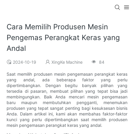
Cara Memilih Produsen Mesin
Pengemas Perangkat Keras yang
Andal
2024-10-19
XingKe Machine
84
Saat memilih produsen mesin pengemasan perangkat keras
yang andal, ada beberapa faktor yang perlu
dipertimbangkan. Dengan begitu banyak pilihan yang
tersedia di pasaran, membuat pilihan yang tepat bisa jadi
membingungkan. Baik Anda mencari mesin pengemasan
baru maupun membutuhkan pengganti, menemukan
produsen yang tepat sangat penting bagi kesuksesan bisnis
Anda. Dalam artikel ini, kami akan membahas faktor-faktor
kunci yang perlu dipertimbangkan saat memilih produsen
mesin pengemasan perangkat keras yang andal.