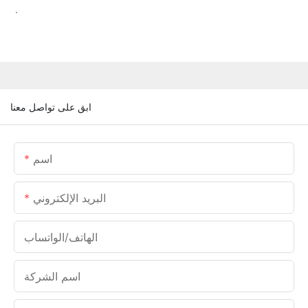
.
ابق على تواصل معنا
اسم
البريد الإلكتروني
الهاتف/الواتساب
اسم الشركة