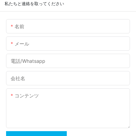
私たちと連絡を取ってください
名前
メール
電話/whatsapp
会社名
コンテンツ