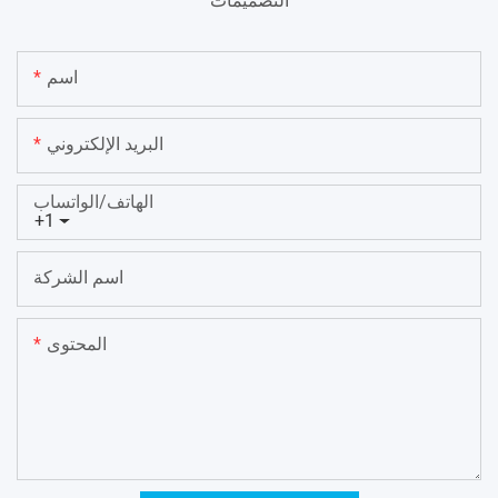
التصميمات
اسم
البريد الإلكتروني
الهاتف/الواتساب
+1
اسم الشركة
المحتوى