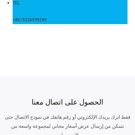
TEL
+8613326999249
الحصول على اتصال معنا
فقط اترك بريدك الإلكتروني أو رقم هاتفك في نموذج الاتصال حتى
نتمكن من إرسال عرض أسعار مجاني لمجموعة واسعة من