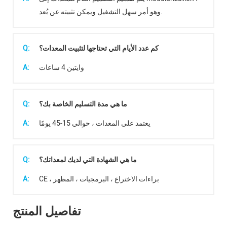
وهو أمر سهل التشغيل ويمكن تثبيته عن بُعد.
كم عدد الأيام التي تحتاجها لتثبيت المعدات؟
Q:
وايتين 4 ساعات
A:
ما هي مدة التسليم الخاصة بك؟
Q:
يعتمد على المعدات ، حوالي 15-45 يومًا
A:
ما هي الشهادة التي لديك لمعداتك؟
Q:
CE ، براءات الاختراع ، البرمجيات ، المظهر
A:
تفاصيل المنتج