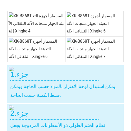
جزء.1
يمكن استبدال لوحة الاهتزاز بالمواد حسب الحاجة ويمكن
ضبط الكمية حسب الحاجة.
جزء.2
نظام الختم الطولي ذو الأسطوانات المزدوجة يجعل