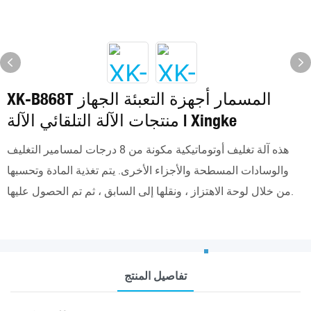
XK-B868T المسمار أجهزة التعبئة الجهاز
منتجات الآلة التلقائي الآلة | Xingke
هذه آلة تغليف أوتوماتيكية مكونة من 8 درجات لمسامير التغليف
والوسادات المسطحة والأجزاء الأخرى. يتم تغذية المادة وتحسبها
من خلال لوحة الاهتزاز ، ونقلها إلى السابق ، ثم تم الحصول عليها.
تفاصيل المنتج