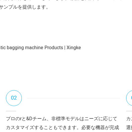
サンプルを提供します。
02
プロのrと&Dチーム、非標準モデルはニーズに応じて
カ
カスタマイズすることもできます。必要な機器が完成
選