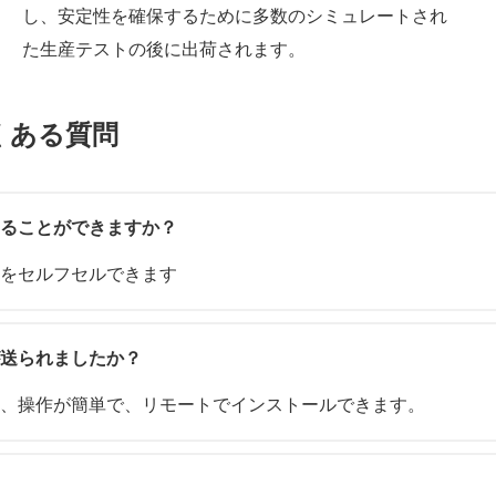
し、安定性を確保するために多数のシミュレートされ
た生産テストの後に出荷されます。
くある質問
なることができますか？
をセルフセルできます
が送られましたか？
、操作が簡単で、リモートでインストールできます。