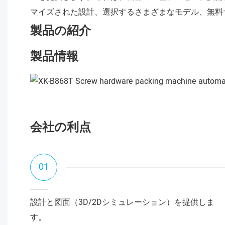
マイズされた設計、選択するさまざまなモデル、無料
製品の紹介
製品情報
会社の利点
01
設計と図面（3D/2Dシミュレーション）を提供しま
す。