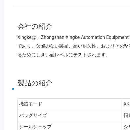
会社の紹介
Xingkeは、Zhongshan Xingke Automati
であり、欠陥のない製品、高い耐久性、およびその堅
るためにしきい値レベルにテストされます。
製品の紹介
機器モード
XK
バッグサイズ
幅
シールシェップ
シ