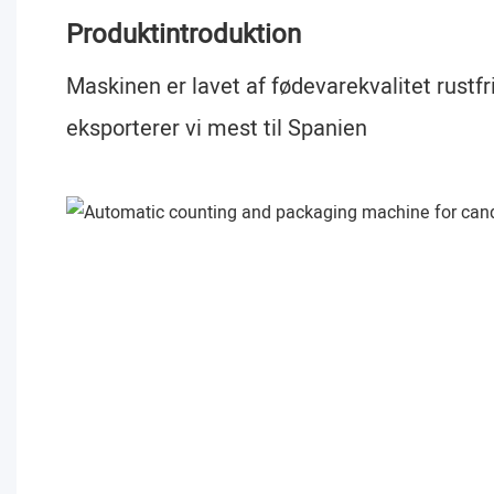
Produktintroduktion
Maskinen er lavet af fødevarekvalitet rustfr
eksporterer vi mest til Spanien