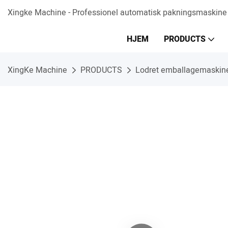
Xingke Machine - Professionel automatisk pakningsmaskine
HJEM
PRODUCTS
XingKe Machine
PRODUCTS
Lodret emballagemaskin