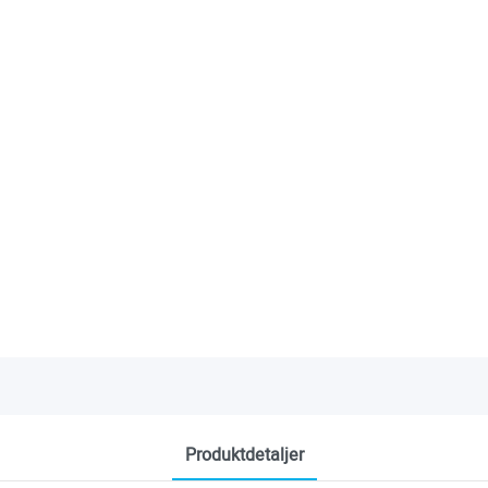
Produktdetaljer