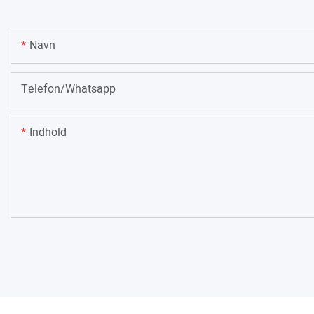
Navn
Telefon/whatsapp
Indhold