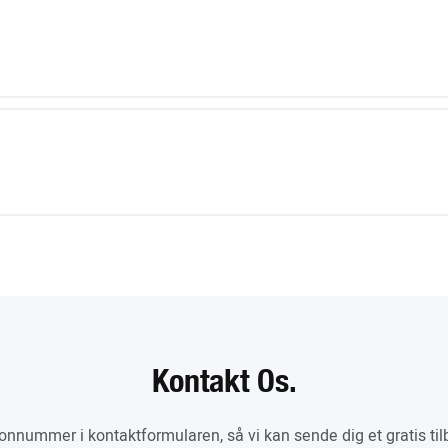
Kontakt Os.
efonnummer i kontaktformularen, så vi kan sende dig et gratis tilb