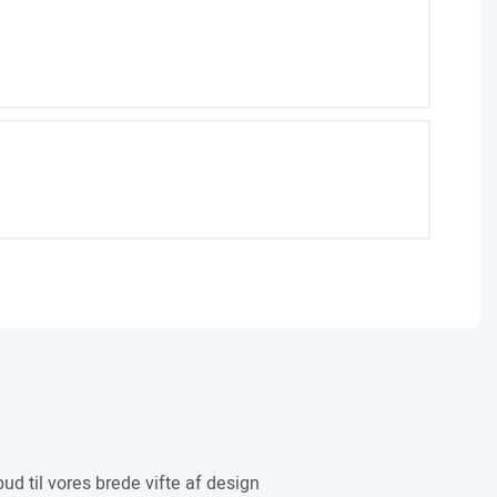
ud til vores brede vifte af design