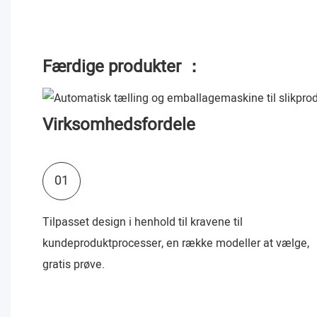
Færdige produkter ：
Virksomhedsfordele
01
Tilpasset design i henhold til kravene til
kundeproduktprocesser, en række modeller at vælge,
gratis prøve.