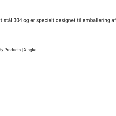
it stål 304 og er specielt designet til emballering