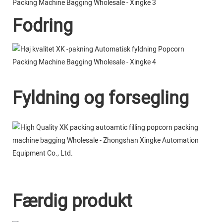
Fodring
Fyldning og forsegling
Færdig produkt