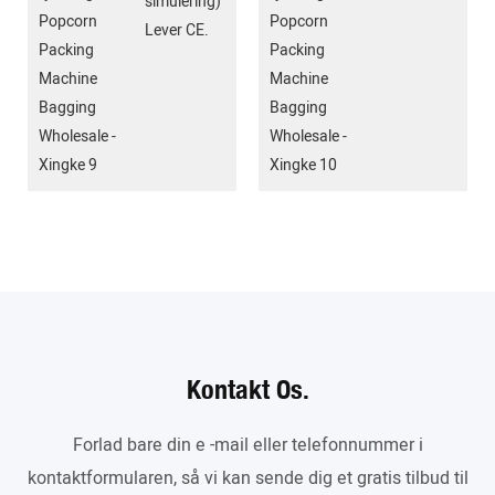
simulering)
Lever CE.
Kontakt Os.
Forlad bare din e -mail eller telefonnummer i
kontaktformularen, så vi kan sende dig et gratis tilbud til