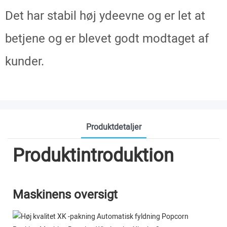
Det har stabil høj ydeevne og er let at
betjene og er blevet godt modtaget af
kunder.
Produktdetaljer
Produktintroduktion
Maskinens oversigt