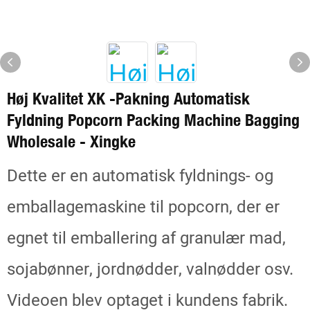
Høj Kvalitet XK -pakning Automatisk
Fyldning Popcorn Packing Machine Bagging
Wholesale - Xingke
Dette er en automatisk fyldnings- og
emballagemaskine til popcorn, der er
egnet til emballering af granulær mad,
sojabønner, jordnødder, valnødder osv.
Videoen blev optaget i kundens fabrik.