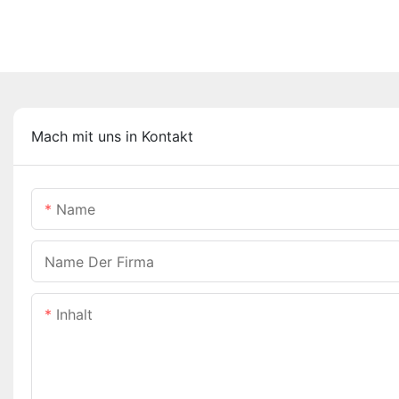
Mach mit uns in Kontakt
Name
Name Der Firma
Inhalt