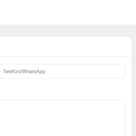
Telefon/WhatsApp