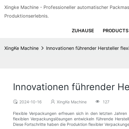
Xingke Machine - Professioneller automatischer Packmasc
Produktionserlebnis.
ZUHAUSE
PRODUCTS
XingKe Machine
Innovationen führender Hersteller fl
Innovationen führender He
2024-10-16
XingKe Machine
127
Flexible Verpackungen erfreuen sich in den letzten Jahren 
flexiblen Verpackungslösungen entwickeln führende Herst
Diese Fortschritte haben die Produktion flexibler Verpackunge